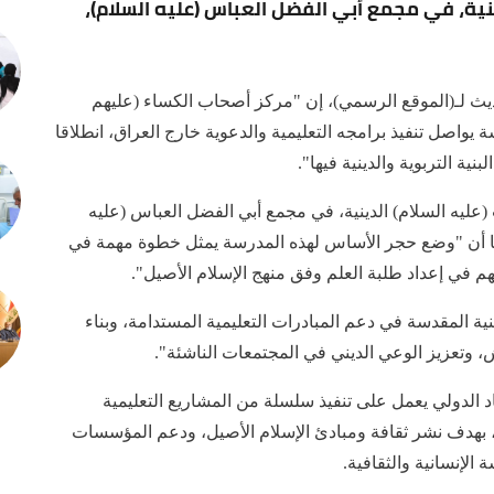
نية، في مجمع أبي الفضل العباس (عليه السلام)،
ث لـ(الموقع الرسمي)، إن "مركز أصحاب الكساء (عليهم
سة يواصل تنفيذ برامجه التعليمية والدعوية خارج العراق، انطلاقا
ة التربوية والدينية فيها".
ليه السلام) الدينية، في مجمع أبي الفضل العباس (عليه
ينا أن "وضع حجر الأساس لهذه المدرسة يمثل خطوة مهمة في
هم في إعداد طلبة العلم وفق منهج الإسلام الأصيل".
 المقدسة في دعم المبادرات التعليمية المستدامة، وبناء
 وتعزيز الوعي الديني في المجتمعات الناشئة".
 الدولي يعمل على تنفيذ سلسلة من المشاريع التعليمية
، بهدف نشر ثقافة ومبادئ الإسلام الأصيل، ودعم المؤسسات
 الإنسانية والثقافية.