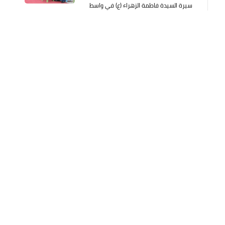
سيرة السيدة فاطمة الزهراء (ع) في واسط