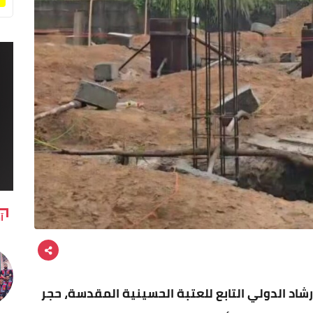
آ
رشاد الدولي التابع للعتبة الحسينية المقدسة، حجر