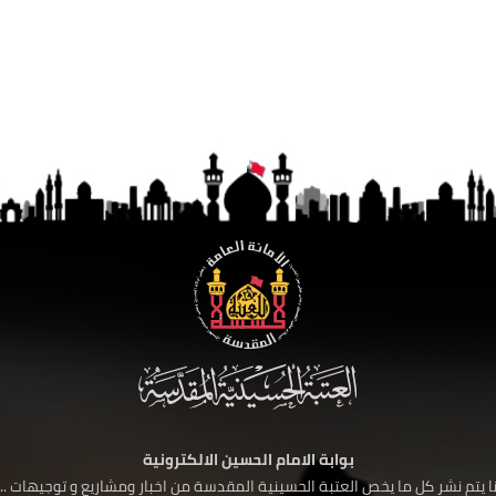
بوابة الامام الحسين الالكترونية
 يتم نشر كل ما يخص العتبة الحسينية المقدسة من اخبار ومشاريع و توجيهات ....