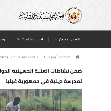
الامام الحسين
اخبار ونشاطات
وسا
الصفحة الرئيسية
نشاطات العتبة الحسينية ال
ضمن نشاطات العتبة الحسينية الدول
لمدرسة دينية في جمهورية غينيا