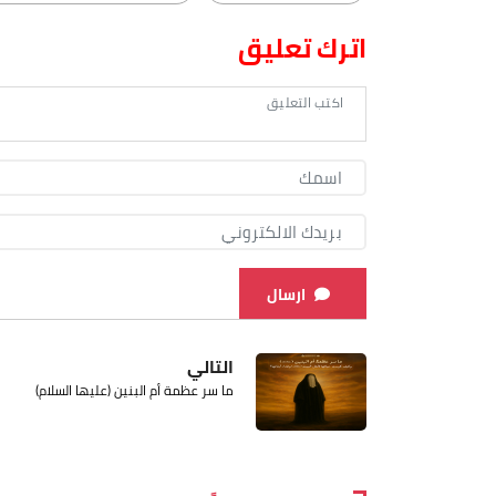
اترك تعليق
ارسال
التالي
ما سر عظمة أم البنين (عليها السلام)