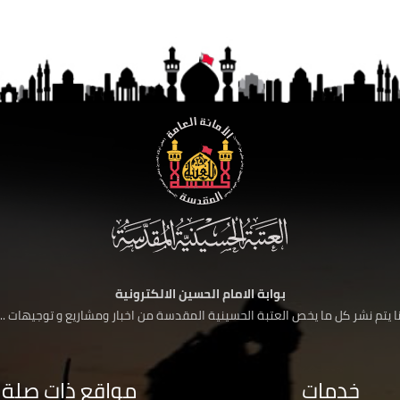
بوابة الامام الحسين الالكترونية
 يتم نشر كل ما يخص العتبة الحسينية المقدسة من اخبار ومشاريع و توجيهات ....
خدمات
مواقع ذات صلة