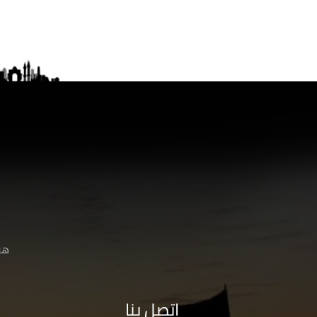
هنا
اتصل بنا