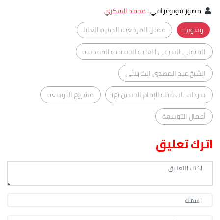
مصور فوتوغرافي
:
محمد الشكري
وسوم :
ممثل المرجعية الدينية العليا
المتولي الشرعي للعتبة الحسينية المقدسة
الشيخ عبد المهدي الكربلائي
سرداب باب قبلة الإمام الحسين (ع)
مشروع التوسعة
أعمال التوسعة
اترك تعليق