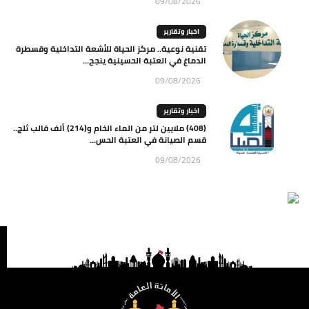
09/08/2026
اخبار وتقارير
تقنية نوعية.. مركز الحياة للأشعة التداخلية وقسطرة
الدماغ في العتبة الحسينية ينجح...
09/08/2026
اخبار وتقارير
(408) ملايين لتر من الماء الخام و(214) ألف قالب ثلج..
قسم الصيانة في العتبة الحس...
09/08/2026