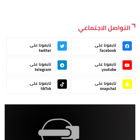
التواصل الاجتماعي
تابعونا على
تابعونا على
twitter
facebook
تابعونا على
تابعونا على
telegram
youtube
تابعونا على
تابعونا على
tikTok
snapchat