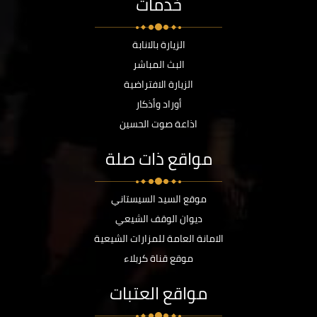
خدمات
الزيارة بالانابة
البث المباشر
الزيارة الافتراضية
أوراد وأذكار
اذاعة صوت الحسين
مواقع ذات صلة
موقع السيد السيستاني
ديوان الوقف الشيعي
الامانة العامة للمزارات الشيعية
موقع قناة كربلاء
مواقع العتبات