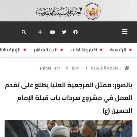
الرئيسية
اخبار ونشاطات
البث المباشر
الزيارة بالانا
الصفحة الرئيسية
اخبار
اخبار وتقارير
بالصور: ممثل المرجعية العليا يطلع على تقدم
العمل في مشروع سرداب باب قبلة الإمام
الحسين (ع)