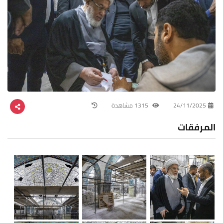
24/11/2025
1315 مشاهدة
المرفقات