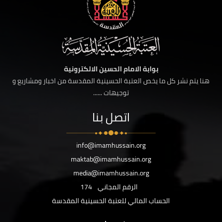
بوابة الامام الحسين الالكترونية
هنا يتم نشر كل ما يخص العتبة الحسينية المقدسة من اخبار ومشاريع و
توجيهات ......
اتصل بنا
info@imamhussain.org
maktab@imamhussain.org
media@imamhussain.org
الرقم المجاني
174
الحساب المالي للعتبة الحسينية المقدسة