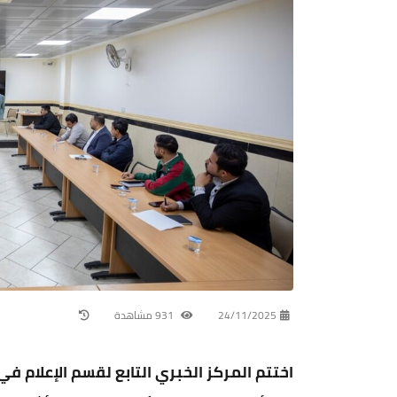
24/11/2025
931 مشاهدة
اختتم المركز الخبري التابع لقسم الإعلام 