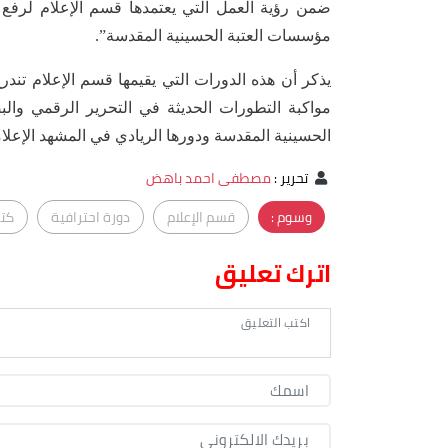
ضمن رؤية العمل التي يعتمدها قسم الإعلام لرفع م
مؤسسات العتبة الحسينية المقدسة”.
يذكر أن هذه الدورات التي يقيمها قسم الإعلام تن
مواكبة التطورات الحديثة في التحرير الرقمي وا
الحسينية المقدسة ودورها الريادي في المشهد الإعلا
تحرير
:
مصطفى احمد باهض
وسوم :
قسم الإعلام
دورة احترافية
كتا
اترك تعليق