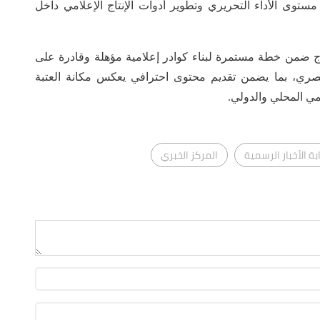
ستوى الأداء التحريري وتطوير أدوات الإنتاج الإعلامي داخل
درج ضمن خطة مستمرة لبناء كوادر إعلامية مؤهلة وقادرة على
لبصري، بما يضمن تقديم محتوى احترافي يعكس مكانة العتبة
مي المحلي والدولي.
بة الأخبار الرسمية
المركز الخبري