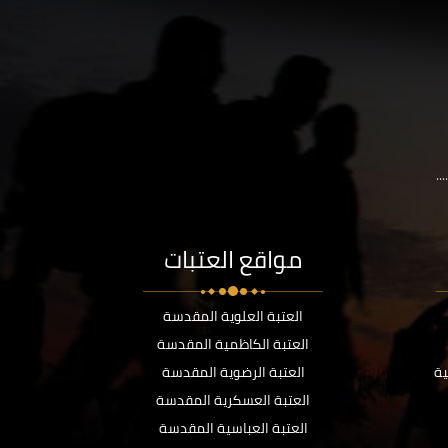
..
مواقع العتبات
العتبة العلوية المقدسة
العتبة الكاظمية المقدسة
ية
العتبة الرضوية المقدسة
العتبة العسكرية المقدسة
العتبة العباسية المقدسة