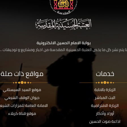
بوابة الامام الحسين الالكترونية
 يتم نشر كل ما يخص العتبة الحسينية المقدسة من اخبار ومشاريع و توجيهات ....
خدمات
مواقع ذات صلة
الزيارة بالانابة
موقع السيد السيستاني
البث المباشر
ديوان الوقف الشيعي
الزيارة الافتراضية
الامانة العامة للمزارات الشيع
أوراد وأذكار
موقع قناة كربلاء
اذاعة صوت الحسين