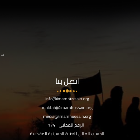
هنا
اتصل بنا
info@imamhussain.org
maktab@imamhussain.org
media@imamhussain.org
الرقم المجاني
174
الحساب المالي للعتبة الحسينية المقدسة