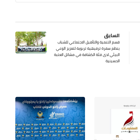
السابق
قسم التنمية والتأهيل الاجتماعي للشباب
ينظم سفرة ترفيهية تربوية لتعزيز الوعي
البيئي لدى فئة الكشافة في مشاتل العتبة
الحسينية