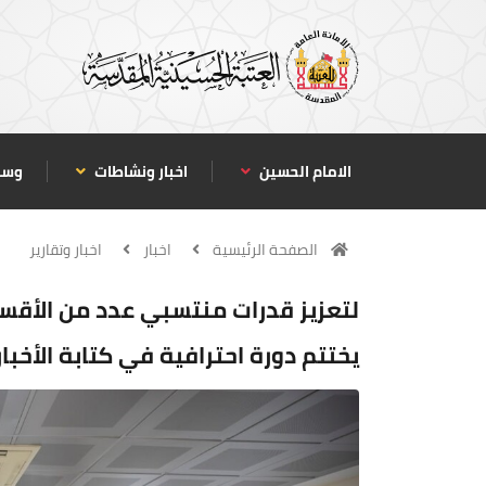
الامام الحسين
اخبار ونشاطات
وسا
الصفحة الرئيسية
اخبار
اخبار وتقارير
لتعزيز قدرات منتسبي عدد من الأقسا
يختتم دورة احترافية في كتابة الأخبا