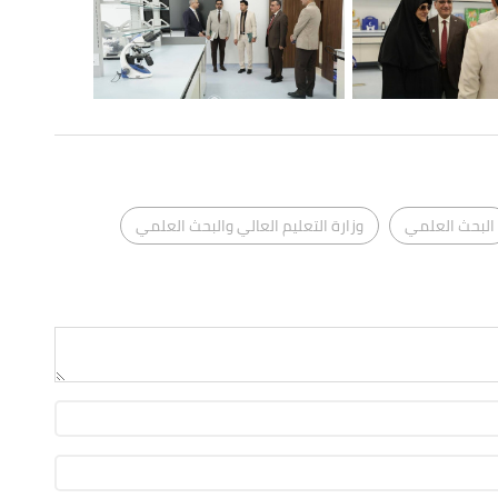
البحث العلمي
وزارة التعليم العالي والبحث العلمي