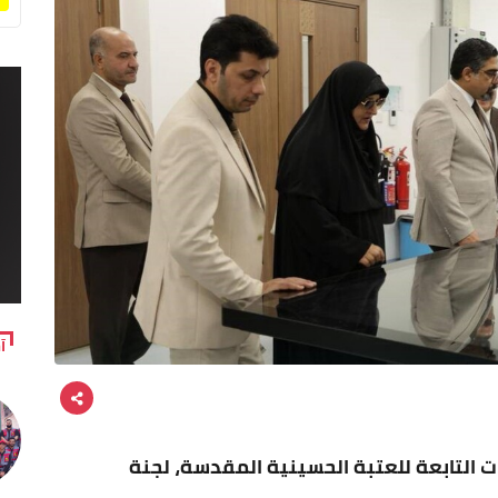
آ
ات التابعة للعتبة الحسينية المقدسة، لجنة