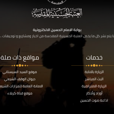
بوابة الامام الحسين الالكترونية
 يتم نشر كل ما يخص العتبة الحسينية المقدسة من اخبار ومشاريع و توجيهات ....
خدمات
مواقع ذات صلة
الزيارة بالانابة
موقع السيد السيستاني
البث المباشر
ديوان الوقف الشيعي
الزيارة الافتراضية
الامانة العامة للمزارات الشيع
أوراد وأذكار
موقع قناة كربلاء
اذاعة صوت الحسين