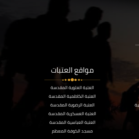
..
مواقع العتبات
العتبة العلوية المقدسة
العتبة الكاظمية المقدسة
ية
العتبة الرضوية المقدسة
العتبة العسكرية المقدسة
العتبة العباسية المقدسة
مسجد الكوفة المعظم