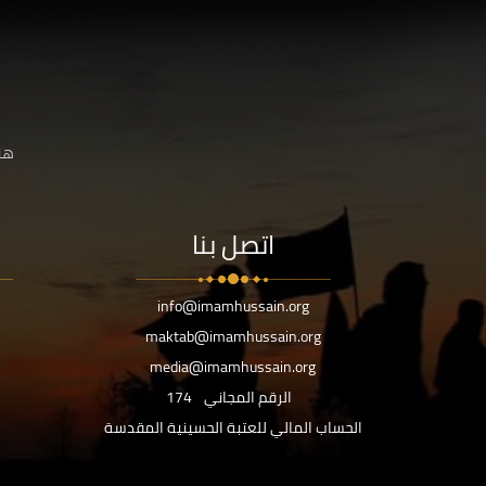
هنا
اتصل بنا
info@imamhussain.org
maktab@imamhussain.org
media@imamhussain.org
الرقم المجاني
174
الحساب المالي للعتبة الحسينية المقدسة