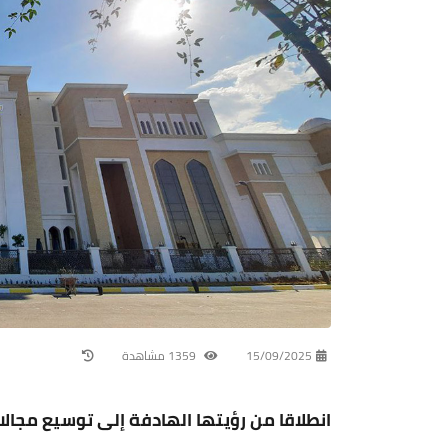
15/09/2025
1359 مشاهدة
انطلاقا من رؤيتها الهادفة إلى توسيع مجال