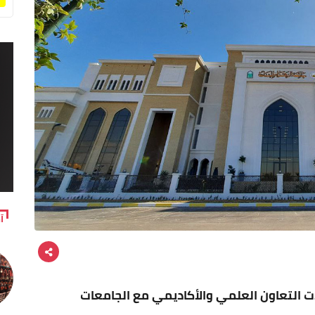
آ
ات التعاون العلمي والأكاديمي مع الجامعات