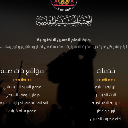
بوابة الامام الحسين الالكترونية
 يتم نشر كل ما يخص العتبة الحسينية المقدسة من اخبار ومشاريع و توجيهات ....
خدمات
مواقع ذات صلة
الزيارة بالانابة
موقع السيد السيستاني
البث المباشر
ديوان الوقف الشيعي
الزيارة الافتراضية
الامانة العامة للمزارات الشيع
أوراد وأذكار
موقع قناة كربلاء
اذاعة صوت الحسين