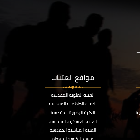
..
مواقع العتبات
العتبة العلوية المقدسة
العتبة الكاظمية المقدسة
ية
العتبة الرضوية المقدسة
العتبة العسكرية المقدسة
العتبة العباسية المقدسة
مسجد الكوفة المعظم