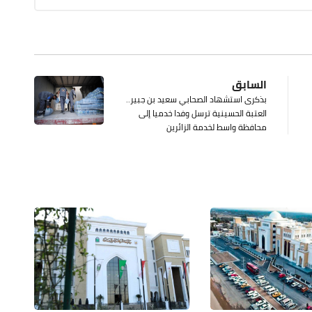
السابق
بذكرى استشهاد الصحابي سعيد بن جبير..
العتبة الحسينية ترسل وفدا خدميا إلى
محافظة واسط لخدمة الزائرين