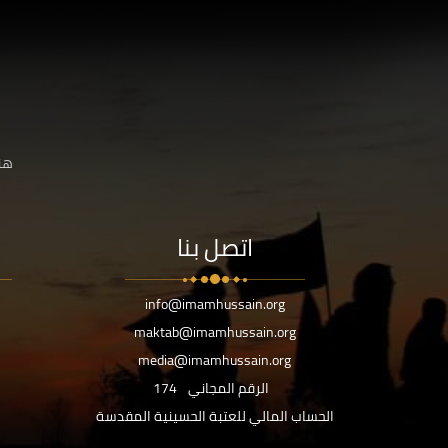
هنا
اتصل بنا
info@imamhussain.org
maktab@imamhussain.org
media@imamhussain.org
الرقم المجاني
174
الحساب المالي للعتبة الحسينية المقدسة