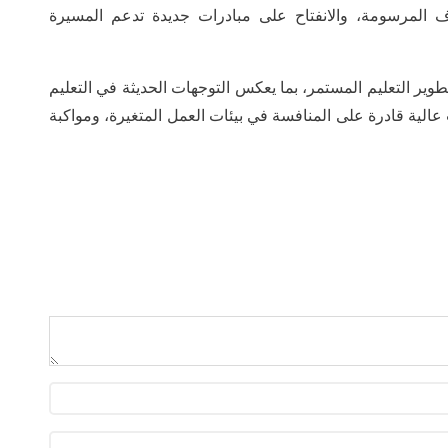
اف المرسومة، والانفتاح على مبادرات جديدة تدعم المسيرة
وير التعليم المستمر، بما يعكس التوجهات الحديثة في التعليم
الية قادرة على المنافسة في بيئات العمل المتغيرة، ومواكبة