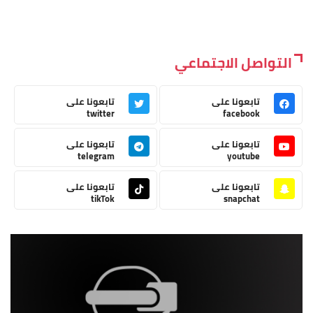
التواصل الاجتماعي
تابعونا على
تابعونا على
twitter
facebook
تابعونا على
تابعونا على
telegram
youtube
تابعونا على
تابعونا على
tikTok
snapchat