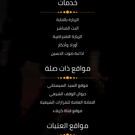
خدمات
الزيارة بالانابة
البث المباشر
الزيارة الافتراضية
أوراد وأذكار
اذاعة صوت الحسين
مواقع ذات صلة
موقع السيد السيستاني
ديوان الوقف الشيعي
الامانة العامة للمزارات الشيعية
موقع قناة كربلاء
مواقع العتبات