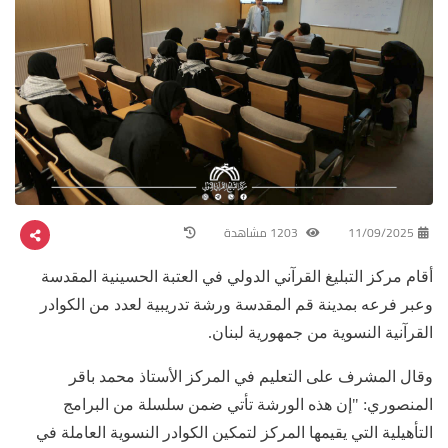
11/09/2025
1203 مشاهدة
أقام مركز التبليغ القرآني الدولي في العتبة الحسينية المقدسة
وعبر فرعه بمدينة قم المقدسة ورشة تدريبية لعدد من الكوادر
القرآنية النسوية من جمهورية لبنان.
وقال المشرف على التعليم في المركز الأستاذ محمد باقر
المنصوري: "إن هذه الورشة تأتي ضمن سلسلة من البرامج
التأهيلية التي يقيمها المركز لتمكين الكوادر النسوية العاملة في