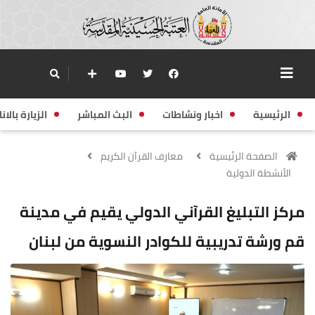
الرئيسية
اخبار ونشاطات
البث المباشر
الزيارة بالانا
الصفحة الرئيسية
معارف القرآن الكريم
الأنشطة الدولية
مركز التبليغ القرآني الدولي يقيم في مدينة
قم ورشة تدريبية للكوادر النسوية من لبنان