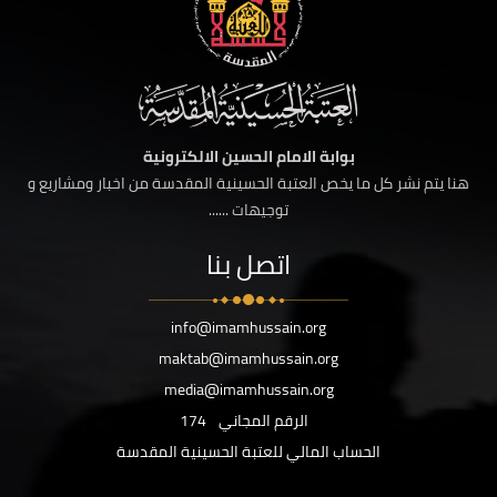
بوابة الامام الحسين الالكترونية
هنا يتم نشر كل ما يخص العتبة الحسينية المقدسة من اخبار ومشاريع و
توجيهات ......
اتصل بنا
info@imamhussain.org
maktab@imamhussain.org
media@imamhussain.org
الرقم المجاني
174
الحساب المالي للعتبة الحسينية المقدسة