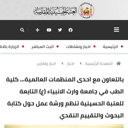
الرئيسية
اخبار ونشاطات
البث المباشر
الزيارة بالانا
الصفحة الرئيسية
اخبار
اخبار وتقارير
بالتعاون مع احدى المنظمات العالمية… كلية
الطب في جامعة وارث الانبياء (ع) التابعة
للعتبة الحسينية تنظم ورشة عمل حول كتابة
البحوث والتقييم النقدي