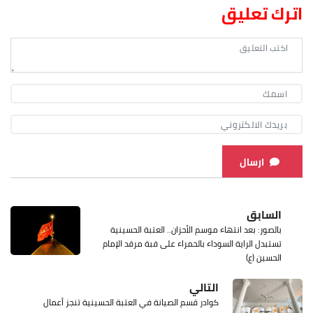
اترك تعليق
ارسال
السابق
بالصور: بعد انتهاء موسم الأحزان.. العتبة الحسينية
تستبدل الراية السوداء بالحمراء على قبة مرقد الإمام
الحسين (ع)
التالي
كوادر قسم الصيانة في العتبة الحسينية تنجز أعمال