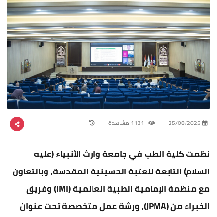
25/08/2025
1131 مشاهدة
نظمت كلية الطب في جامعة وارث الأنبياء (عليه
السلام) التابعة للعتبة الحسينية المقدسة، وبالتعاون
مع منظمة الإمامية الطبية العالمية (IMI) وفريق
الخبراء من (JPMA)، ورشة عمل متخصصة تحت عنوان