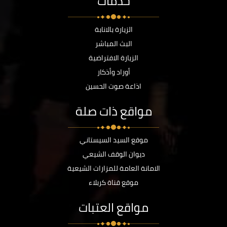
خدمات
الزيارة بالانابة
البث المباشر
الزيارة الافتراضية
أوراد وأذكار
اذاعة صوت الحسين
مواقع ذات صلة
موقع السيد السيستاني
ديوان الوقف الشيعي
الامانة العامة للمزارات الشيعية
موقع قناة كربلاء
مواقع العتبات