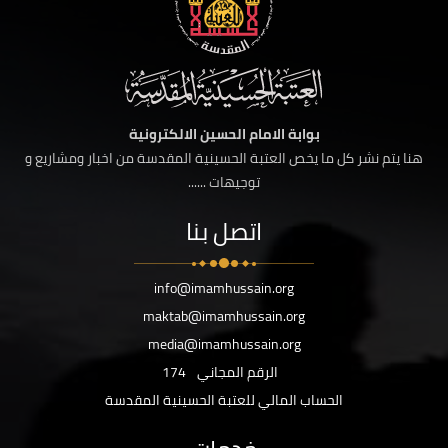
بوابة الامام الحسين الالكترونية
هنا يتم نشر كل ما يخص العتبة الحسينية المقدسة من اخبار ومشاريع و
توجيهات ......
اتصل بنا
info@imamhussain.org
maktab@imamhussain.org
media@imamhussain.org
الرقم المجاني
174
الحساب المالي للعتبة الحسينية المقدسة