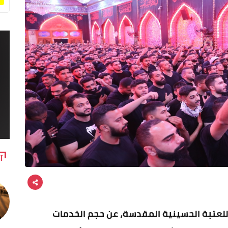
آ
للعتبة الحسينية المقدسة، عن حجم الخدمات