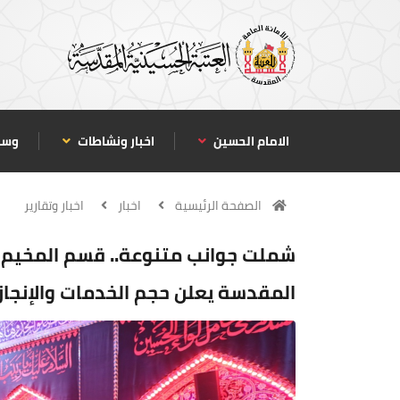
الامام الحسين
اخبار ونشاطات
وسا
الصفحة الرئيسية
اخبار
اخبار وتقارير
شملت جوانب متنوعة.. قسم المخيم ا
المقدسة يعلن حجم الخدمات والإنجازا