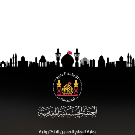
بوابة الامام الحسين الالكترونية