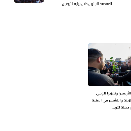
المقدمة للزائرين خلال زيارة الأربعين
 الأربعين وتعزيزا للوعي
لزينة والتشجير في العتبة
حملة لتو...