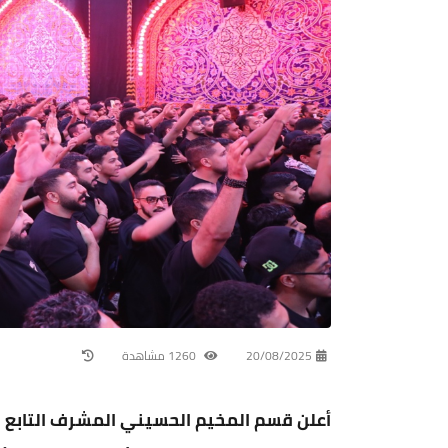
20/08/2025
1260 مشاهدة
أعلن قسم المخيم الحسيني المشرف التابع 