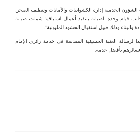
الشؤون الخدمية إدارة الكشوانيات والأمانات وتنظيف الصحن
ى جانب قيام وحدة الصيانة بتنفيذ أعمال استباقية شملت صيانة
ة والبناء وذلك قبيل استقبال الحشود المليونية".
لرسالة العتبة الحسينية المقدسة في خدمة زائري الإمام
 شعائرهم بأفضل خدمة.