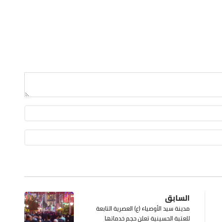
السابق
مدينة سيد الأوصياء (ع) العصرية التابعة
للعتبة الحسينية تعلن حجم خدماتها