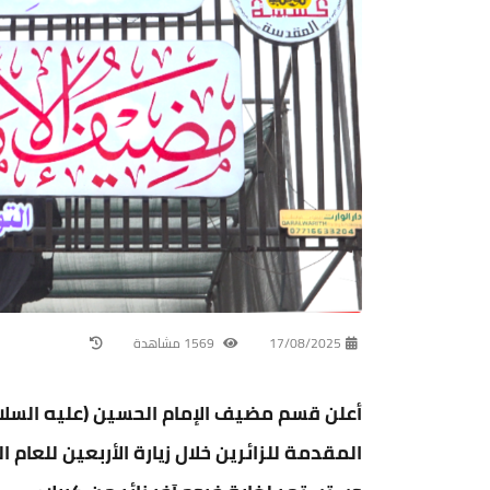
17/08/2025
1569 مشاهدة
أعلن قسم مضيف الإمام الحسين (عليه السلا