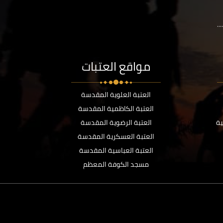
..
مواقع العتبات
العتبة العلوية المقدسة
العتبة الكاظمية المقدسة
ية
العتبة الرضوية المقدسة
العتبة العسكرية المقدسة
العتبة العباسية المقدسة
مسجد الكوفة المعظم