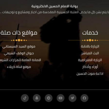
بوابة الامام الحسين الالكترونية
 يتم نشر كل ما يخص العتبة الحسينية المقدسة من اخبار ومشاريع و توجيهات ....
خدمات
مواقع ذات صلة
الزيارة بالانابة
موقع السيد السيستاني
البث المباشر
ديوان الوقف الشيعي
الزيارة الافتراضية
الامانة العامة للمزارات الشيع
أوراد وأذكار
موقع قناة كربلاء
اذاعة صوت الحسين