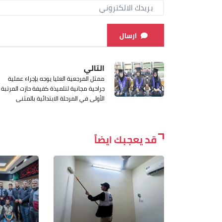
ارسال
التالي
ممثل المرجعية العليا يوجه بإجراء عملية
جراحية مجانية لتلميذة كفيفة حازت المرتبة
الأولى في المرحلة الابتدائية بالمثنى
قد يعجبك ايضاً