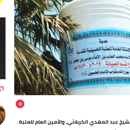
آ
شيخ عبد المهدي الكربلائي، والأمين العام للعتبة