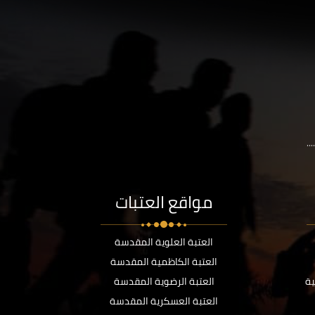
..
مواقع العتبات
العتبة العلوية المقدسة
العتبة الكاظمية المقدسة
ية
العتبة الرضوية المقدسة
العتبة العسكرية المقدسة