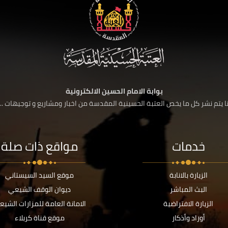
بوابة الامام الحسين الالكترونية
 يتم نشر كل ما يخص العتبة الحسينية المقدسة من اخبار ومشاريع و توجيهات ....
خدمات
مواقع ذات صلة
الزيارة بالانابة
موقع السيد السيستاني
البث المباشر
ديوان الوقف الشيعي
الزيارة الافتراضية
الامانة العامة للمزارات الشيع
أوراد وأذكار
موقع قناة كربلاء