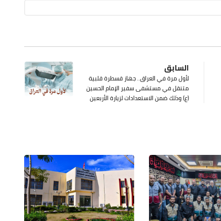
السابق
لأول مرة في العراق.. جهاز قسطرة قلبية
متنقل في مستشفى سفير الإمام الحسين
(ع) وذلك ضمن الاستعدادات لزيارة الأربعين