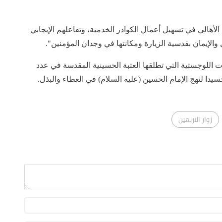
الأهالي في تسهيل أعمال الكوادر الخدمية، وتفاعلهم الإيجابي
الإيمان بقدسية الزيارة ومكانتها في وجدان المؤمنين".
 اللوجستية التي تطلقها العتبة الحسينية المقدسة في عدد
جسيدا لنهج الإمام الحسين (عليه السلام) في العطاء والبذل.
زوار الاربعين