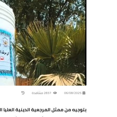
06/08/2025
2837 مشاهدة
بتوجيه من ممثل المرجعية الدينية العليا ال