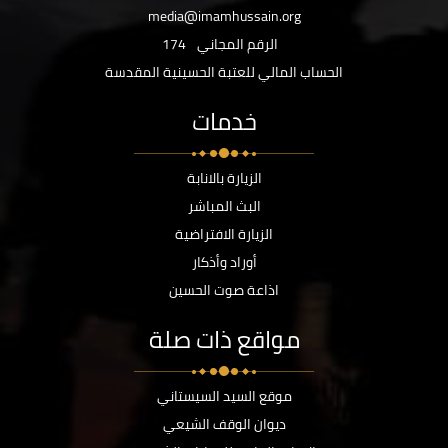
media@imamhussain.org
الرقم المجاني
174
الحساب المالي للعتبة الحسينية المقدسة
خدمات
الزيارة بالانابة
البث المباشر
الزيارة الافتراضية
أوراد وأذكار
اذاعة صوت الحسين
مواقع ذات صلة
موقع السيد السيستاني
ديوان الوقف الشيعي