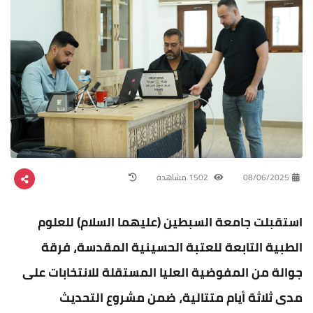
08/06/2025
1502 مشاهدة
استقبلت جامعة السبطين (عليهما السلام) للعلوم
الطبية التابعة للعتبة الحسينية المقدسة، فرقة
جوالة من المفوضية العليا المستقلة للانتخابات على
مدى ثلاثة أيام متتالية، ضمن مشروع التحديث