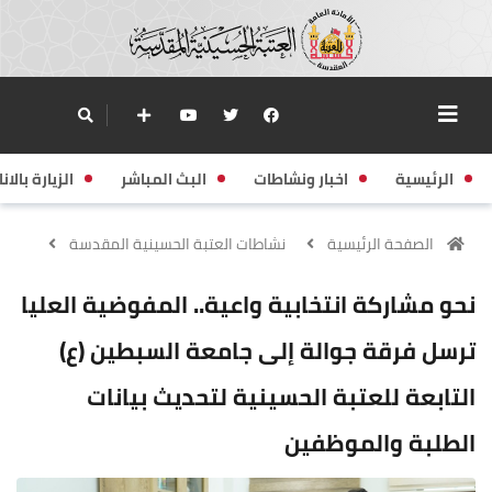
الرئيسية
اخبار ونشاطات
البث المباشر
الزيارة بالانا
الصفحة الرئيسية
نشاطات العتبة الحسينية المقدسة
نحو مشاركة انتخابية واعية.. المفوضية العليا
ترسل فرقة جوالة إلى جامعة السبطين (ع)
التابعة للعتبة الحسينية لتحديث بيانات
الطلبة والموظفين