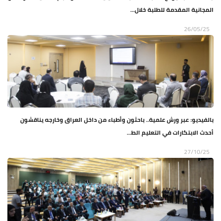
المجانية المقدمة للطلبة خلال...
26/05/25
بالفيديو: عبر ورش علمية.. باحثون وأطباء من داخل العراق وخارجه يناقشون
أحدث الابتكارات في التعليم الط...
27/10/25