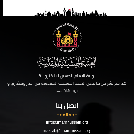
بوابة الامام الحسين الالكترونية
هنا يتم نشر كل ما يخص العتبة الحسينية المقدسة من اخبار ومشاريع و
توجيهات ......
اتصل بنا
info@imamhussain.org
maktab@imamhussain.org