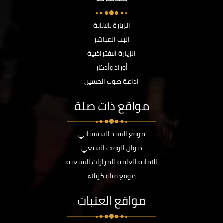
الزيارة بالانابة
البث المباشر
الزيارة الافتراضية
أوراد وأذكار
اذاعة صوت الحسين
مواقع ذات صلة
موقع السيد السيستاني
ديوان الوقف الشيعي
الامانة العامة للمزارات الشيعية
موقع قناة كربلاء
مواقع العتبات