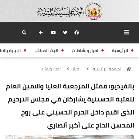
الرئيسية
اخبار ونشاطات
البث المباشر
الزيارة بالانا
الصفحة الرئيسية
اخبار
اخبار وتقارير
بالفيديو: ممثل المرجعية العليا والامين العام
للعتبة الحسينية يشاركان في مجلس الترحيم
الذي اقيم داخل الحرم الحسيني على روح
المحسن الحاج علي أكبر أنصاري