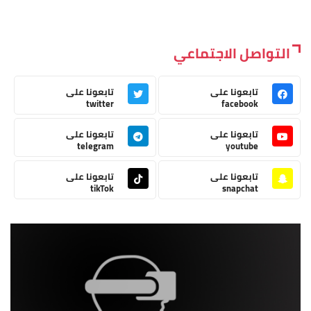
التواصل الاجتماعي
تابعونا على
تابعونا على
twitter
facebook
تابعونا على
تابعونا على
telegram
youtube
تابعونا على
تابعونا على
tikTok
snapchat