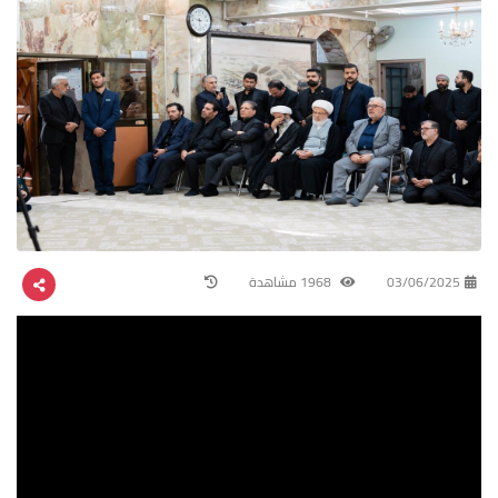
03/06/2025
1968 مشاهدة