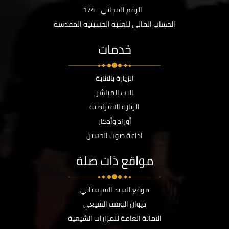
الرقم المجاني
174
الحساب المالي للعتبة الحسينية المقدسة
خدمات
الزيارة بالانابة
البث المباشر
الزيارة الافتراضية
أوراد وأذكار
اذاعة صوت الحسين
مواقع ذات صلة
موقع السيد السيستاني
ديوان الوقف الشيعي
الامانة العامة للمزارات الشيعية