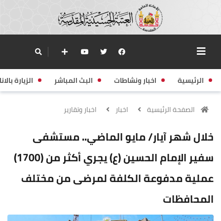
الرئيسية
اخبار ونشاطات
البث المباشر
الزيارة بالانا
الصفحة الرئيسية
اخبار
اخبار وتقارير
خلال شهر آيار/ مايو الماضي.. مستشفى
سفير الإمام الحسين (ع) يجري أكثر من (1700)
عملية مدفوعة الكلفة لمرضى من مختلف
المحافظات