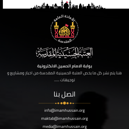
بوابة الامام الحسين الالكترونية
هنا يتم نشر كل ما يخص العتبة الحسينية المقدسة من اخبار ومشاريع و
توجيهات ......
اتصل بنا
info@imamhussain.org
maktab@imamhussain.org
media@imamhussain.org