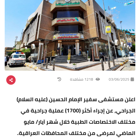
03/06/2025
1218 مشاهدة
اعلن مستشفى سفير الإمام الحسين (عليه السلام)
الجراحي، عن إجراء أكثر (1700) عملية جراحية في
مختلف الاختصاصات الطبية خلال شهر آيار/ مايو
الماضي لمرضى من مختلف المحافظات العراقية.