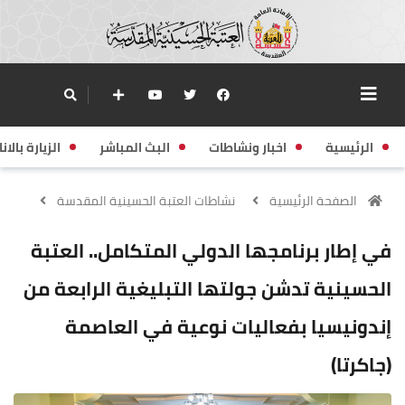
الرئيسية
اخبار ونشاطات
البث المباشر
الزيارة بالانا
الصفحة الرئيسية
نشاطات العتبة الحسينية المقدسة
في إطار برنامجها الدولي المتكامل.. العتبة
الحسينية تدشن جولتها التبليغية الرابعة من
إندونيسيا بفعاليات نوعية في العاصمة
(جاكرتا)