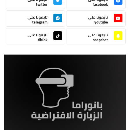
twitter
facebook
تابعونا على
تابعونا على
telegram
youtube
تابعونا على
تابعونا على
tikTok
snapchat