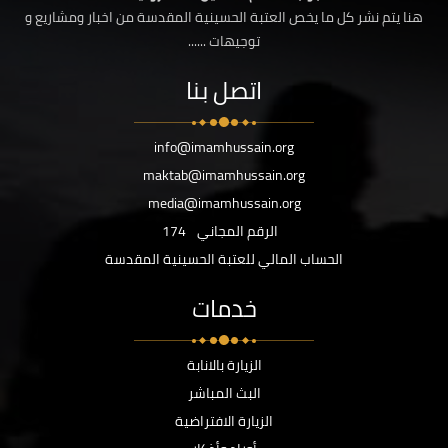
هنا يتم نشر كل ما يخص العتبة الحسينية المقدسة من اخبار ومشاريع و
توجيهات ......
اتصل بنا
info@imamhussain.org
maktab@imamhussain.org
media@imamhussain.org
الرقم المجاني
174
الحساب المالي للعتبة الحسينية المقدسة
خدمات
الزيارة بالانابة
البث المباشر
الزيارة الافتراضية