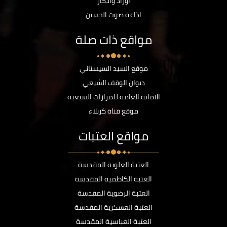
أوراد وأذكار
اذاعة صوت الحسين
مواقع ذات صلة
موقع السيد السيستاني
ديوان الوقف الشيعي
الامانة العامة للمزارات الشيعية
موقع قناة كربلاء
مواقع العتبات
العتبة العلوية المقدسة
العتبة الكاظمية المقدسة
العتبة الرضوية المقدسة
العتبة العسكرية المقدسة
العتبة العباسية المقدسة