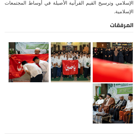
الإسلامي وترسيخ القيم القرآنية الأصيلة في أوساط المجتمعات
الإسلامية.
المرفقات