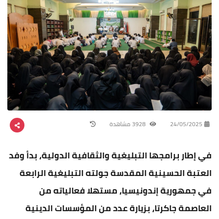
24/05/2025
3928 مشاهدة
في إطار برامجها التبليغية والثقافية الدولية، بدأ وفد
العتبة الحسينية المقدسة جولته التبليغية الرابعة
في جمهورية إندونيسيا، مستهلا فعالياته من
العاصمة جاكرتا، بزيارة عدد من المؤسسات الدينية