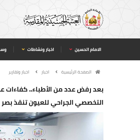
الامام الحسين
اخبار ونشاطات
وسا
الصفحة الرئيسية
اخبار
اخبار وتقارير
بعد رفض عدد من الأطباء.. كفاءات عر
التخصصي الجراحي للعيون تنقذ بصر 