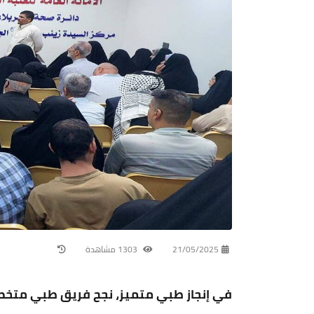
21/05/2025
1303 مشاهدة
في إنجاز طبي متميز، نجح فريق طبي متخصص