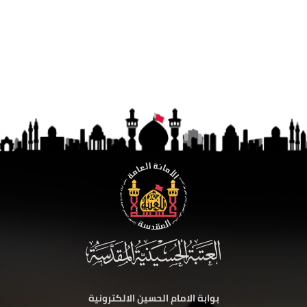
بوابة الامام الحسين الالكترونية