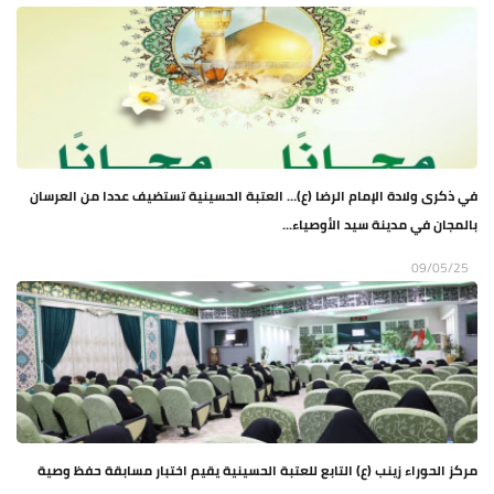
في ذكرى ولادة الإمام الرضا (ع)… العتبة الحسينية تستضيف عددا من العرسان
بالمجان في مدينة سيد الأوصياء...
09/05/25
مركز الحوراء زينب (ع) التابع للعتبة الحسينية يقيم اختبار مسابقة حفظ وصية