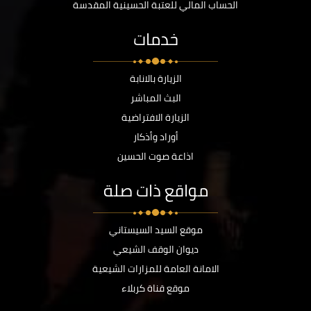
الحساب المالي للعتبة الحسينية المقدسة
خدمات
الزيارة بالانابة
البث المباشر
الزيارة الافتراضية
أوراد وأذكار
اذاعة صوت الحسين
مواقع ذات صلة
موقع السيد السيستاني
ديوان الوقف الشيعي
الامانة العامة للمزارات الشيعية
موقع قناة كربلاء