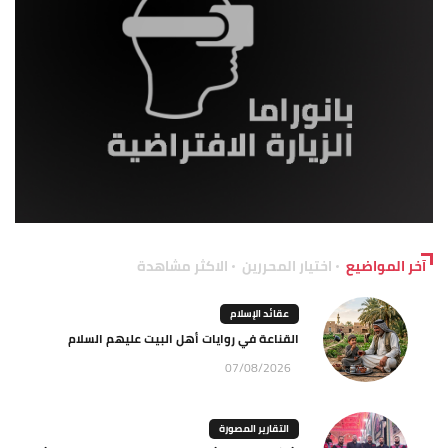
آخر المواضيع
اختيار المحررين
الاكثر مشاهدة
عقائد الإسلام
القناعة في روايات أهل البيت عليهم السلام
07/08/2026
التقارير المصورة