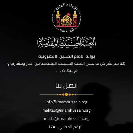
بوابة الامام الحسين الالكترونية
هنا يتم نشر كل ما يخص العتبة الحسينية المقدسة من اخبار ومشاريع و
توجيهات ......
اتصل بنا
info@imamhussain.org
maktab@imamhussain.org
media@imamhussain.org
الرقم المجاني
174