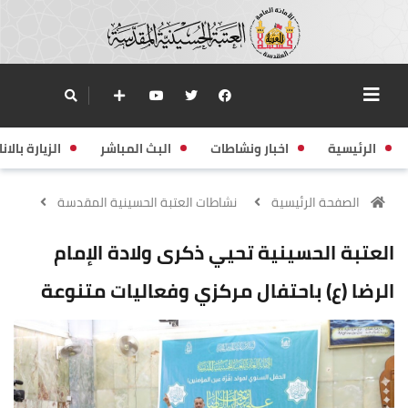
الرئيسية
اخبار ونشاطات
البث المباشر
الزيارة بالانا
الصفحة الرئيسية
نشاطات العتبة الحسينية المقدسة
العتبة الحسينية تحيي ذكرى ولادة الإمام
الرضا (ع) باحتفال مركزي وفعاليات متنوعة