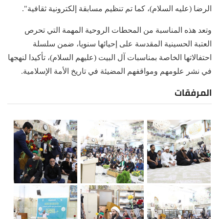
الرضا (عليه السلام)، كما تم تنظيم مسابقة إلكترونية ثقافية".
وتعد هذه المناسبة من المحطات الروحية المهمة التي تحرص
العتبة الحسينية المقدسة على إحيائها سنويا، ضمن سلسلة
احتفالاتها الخاصة بمناسبات آل البيت (عليهم السلام)، تأكيدا لنهجها
في نشر علومهم ومواقفهم المضيئة في تاريخ الأمة الإسلامية.
المرفقات