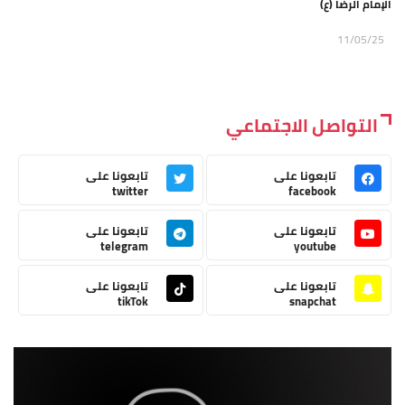
الإمام الرضا (ع)
11/05/25
التواصل الاجتماعي
تابعونا على
تابعونا على
twitter
facebook
تابعونا على
تابعونا على
telegram
youtube
تابعونا على
تابعونا على
tikTok
snapchat