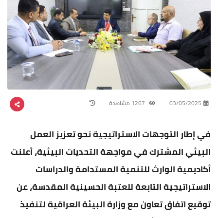
03/05/2025
1267 مشاهدة
في إطار التوجهات الاستراتيجية نحو تعزيز العمل
البيئي المشترك في مواجهة التحديات البيئية، أعلنت
أكاديمية الوارث للتنمية المستدامة والدراسات
الاستراتيجية التابعة للعتبة الحسينية المقدسة، عن
توقيع اتفاق تعاون مع وزارة البيئة العراقية لتنفيذ