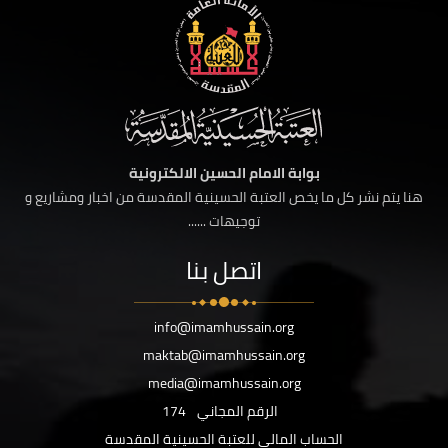
بوابة الامام الحسين الالكترونية
هنا يتم نشر كل ما يخص العتبة الحسينية المقدسة من اخبار ومشاريع و
توجيهات ......
اتصل بنا
info@imamhussain.org
maktab@imamhussain.org
media@imamhussain.org
الرقم المجاني
174
الحساب المالي للعتبة الحسينية المقدسة