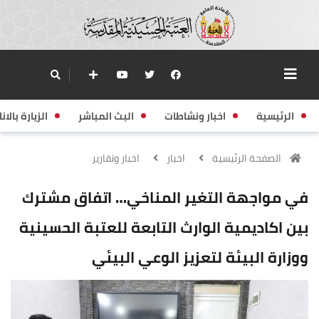
الرئيسية
اخبار ونشاطات
البث المباشر
الزيارة بالانا
الصفحة الرئيسية
اخبار
اخبار وتقارير
في مواجهة التغير المناخي… اتفاق مشترك
بين اكاديمية الوارث التابعة للعتبة الحسينية
ووزارة البيئة لتعزيز الوعي البيئي