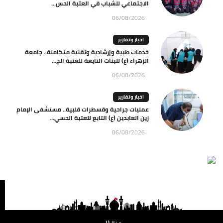
الاجتماعي للشباب في العتبة الحس...
06/08/2026
اخبار وتقارير
خدمات طبية وإرشادية وتقنية متكاملة.. جامعة
الزهراء (ع) للبنات التابعة للعتبة الح...
06/08/2026
اخبار وتقارير
عمليات جراحية وقسطرات قلبية.. مستشفى الإمام
زين العابدين (ع) التابع للعتبة الحسي...
06/08/2026