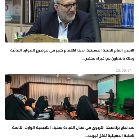
الامين العام للعتبة الحسينية: لدينا اهتمام كبير في موضوع الموارد المائية
وذلك بالتعاون مع خبراء مختص...
23/05/24
بعد نجاح برنامجها التربوي في مجال القيادة محليا.. اكاديمية الوارث التابعة
للعتبة الحسينية تنقل تجربت...