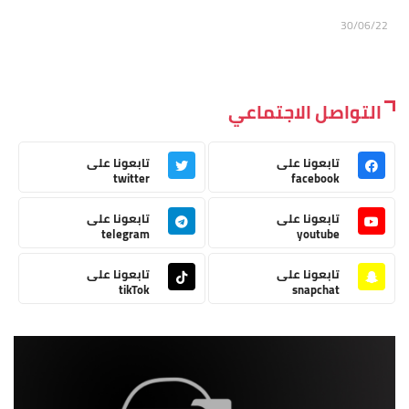
30/06/22
التواصل الاجتماعي
تابعونا على
تابعونا على
twitter
facebook
تابعونا على
تابعونا على
telegram
youtube
تابعونا على
تابعونا على
tikTok
snapchat