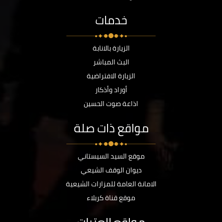
خدمات
الزيارة بالانابة
البث المباشر
الزيارة الافتراضية
أوراد وأذكار
اذاعة صوت الحسين
مواقع ذات صلة
موقع السيد السيستاني
ديوان الوقف الشيعي
الامانة العامة للمزارات الشيعية
موقع قناة كربلاء