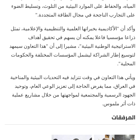
المياه، والحفاظ على الموارد البيئية من التلوث، وتسليط الضوء
على التجارب الناجحة في مجال الطاقة المتجددة."
وأكد أن "الأكاديمية بخبراتها العلمية والتنظيمية والإعلامية، تمثل
ذراعا مؤسسيا فاعلا يمكنه أن يسهم في تحقيق أهداف
الاستراتيجية الوطنية البيئية"، مشيرا إلى أن "هذا التعاون سيمهد
لتوسيع إطار الشراكة ليشمل المؤسسات المختلفة والحكومات
المحلية".
ويأتي هذا التعاون في وقت تتزايد فيه التحديات البيئية والمناخية
في العراق، مما يفرض الحاجة إلى تعزيز الوعي العام، وتوحيد
الجهود الرسمية والمجتمعية لمواجهتها من خلال مشاريع عملية
ذات أثر ملموس.
المرفقات