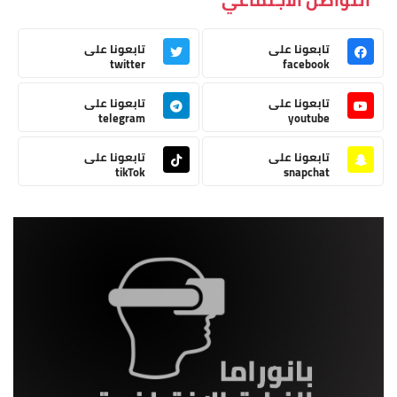
تابعونا على
تابعونا على
twitter
facebook
تابعونا على
تابعونا على
telegram
youtube
تابعونا على
تابعونا على
tikTok
snapchat