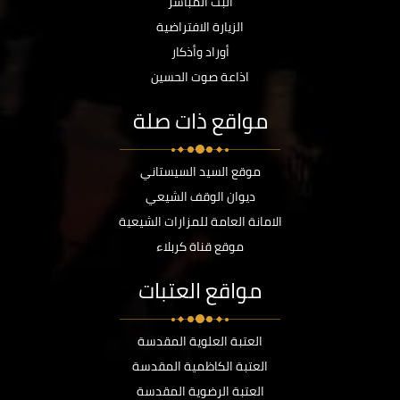
البث المباشر
الزيارة الافتراضية
أوراد وأذكار
اذاعة صوت الحسين
مواقع ذات صلة
موقع السيد السيستاني
ديوان الوقف الشيعي
الامانة العامة للمزارات الشيعية
موقع قناة كربلاء
مواقع العتبات
العتبة العلوية المقدسة
العتبة الكاظمية المقدسة
العتبة الرضوية المقدسة