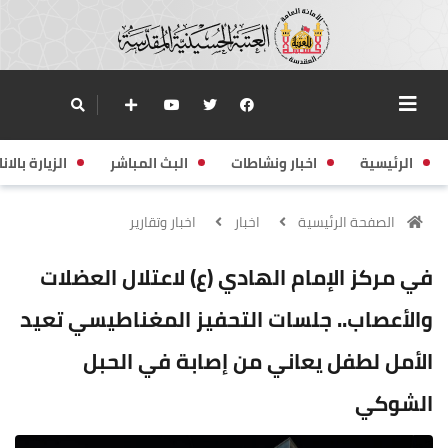
الرئيسية
اخبار ونشاطات
البث المباشر
الزيارة بالانا
الصفحة الرئيسية
اخبار
اخبار وتقارير
في مركز الإمام الهادي (ع) لاعتلال العضلات
والأعصاب.. جلسات التحفيز المغناطيسي تعيد
الأمل لطفل يعاني من إصابة في الحبل
الشوكي