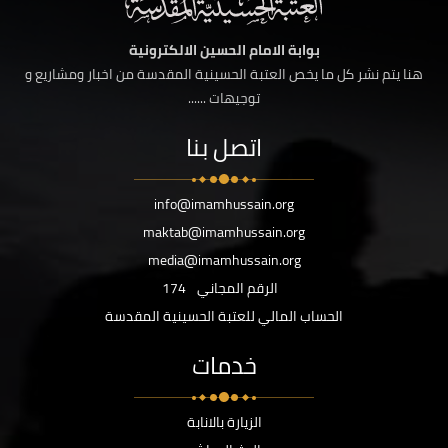
بوابة الامام الحسين الالكترونية
هنا يتم نشر كل ما يخص العتبة الحسينية المقدسة من اخبار ومشاريع و
توجيهات ......
اتصل بنا
info@imamhussain.org
maktab@imamhussain.org
media@imamhussain.org
الرقم المجاني
174
الحساب المالي للعتبة الحسينية المقدسة
خدمات
الزيارة بالانابة