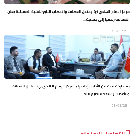
مركز الإمام الهادي (ع) لإعتلال العضلات والأعصاب التابع للعتبة الحسينية يعلن
انضمامه رسميا إلى جمعية...
19/03/25
بمشاركة نخبة من الأطباء والخبراء.. مركز الإمام الهادي (ع) لاعتلال العضلات
والأعصاب يستعد لتنظيم الند...
28/08/25
التواصل الاجتماعي