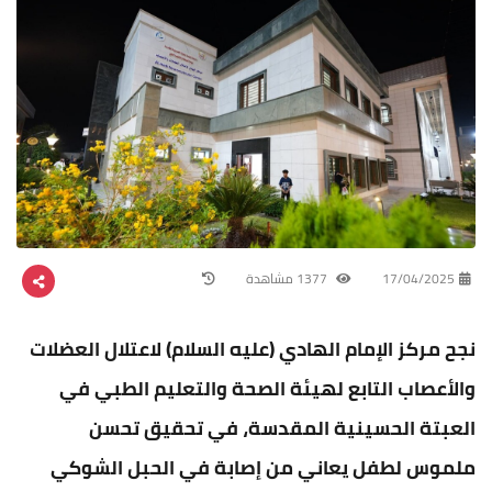
17/04/2025
1377 مشاهدة
نجح مركز الإمام الهادي (عليه السلام) لاعتلال العضلات
والأعصاب التابع لهيئة الصحة والتعليم الطبي في
العبتة الحسينية المقدسة، في تحقيق تحسن
ملموس لطفل يعاني من إصابة في الحبل الشوكي