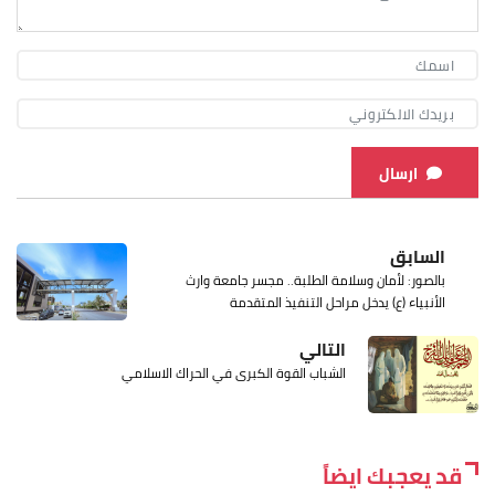
ارسال
السابق
بالصور: لأمان وسلامة الطلبة.. مجسر جامعة وارث
الأنبياء (ع) يدخل مراحل التنفيذ المتقدمة
التالي
الشباب القوة الكبرى في الحراك الاسلامي
قد يعجبك ايضاً