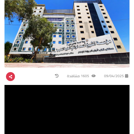
09/04/2025
1605 مشاهدة