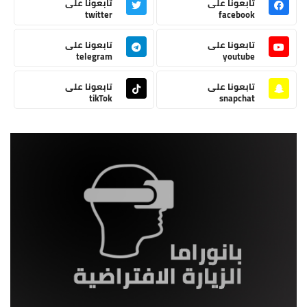
تابعونا على
تابعونا على
twitter
facebook
تابعونا على
تابعونا على
telegram
youtube
تابعونا على
تابعونا على
tikTok
snapchat