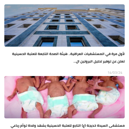
لأول مرة في المستشفيات العراقية.. هيئة الصحة التابعة للعتبة الحسينية
تعلن عن توفير تحليل البروتين ال...
14/03/24
مستشفى السيدة خديجة (ع) التابع للعتبة الحسينية يشهد ولادة توأم رباعي