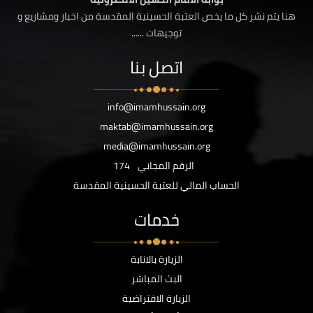
هنا يتم نشر كل ما يخص العتبة الحسينية المقدسة من اخبار ومشاريع و
توجيهات ......
اتصل بنا
info@imamhussain.org
maktab@imamhussain.org
media@imamhussain.org
الرقم المجاني
174
الحساب المالي للعتبة الحسينية المقدسة
خدمات
الزيارة بالانابة
البث المباشر
الزيارة الافتراضية