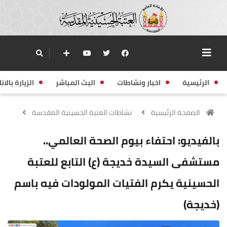
الرئيسية
اخبار ونشاطات
البث المباشر
الزيارة بالانا
الصفحة الرئيسية
نشاطات العتبة الحسينية المقدسة
بالفيديو: احتفاء بيوم الصحة العالمي..
مستشفى السيدة خديجة (ع) التابع للعتبة
الحسينية يكرم الفتيات المولودات فيه باسم
(خديجة)