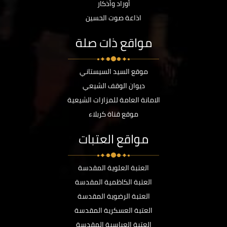
أوراد وأذكار
اذاعة صوت الحسين
مواقع ذات صلة
موقع السيد السيستاني
ديوان الوقف الشيعي
الامانة العامة للمزارات الشيعية
موقع قناة كربلاء
مواقع العتبات
العتبة العلوية المقدسة
العتبة الكاظمية المقدسة
العتبة الرضوية المقدسة
العتبة العسكرية المقدسة
العتبة العباسية المقدسة