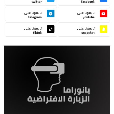
twitter
facebook
تابعونا على
تابعونا على
telegram
youtube
تابعونا على
تابعونا على
tikTok
snapchat