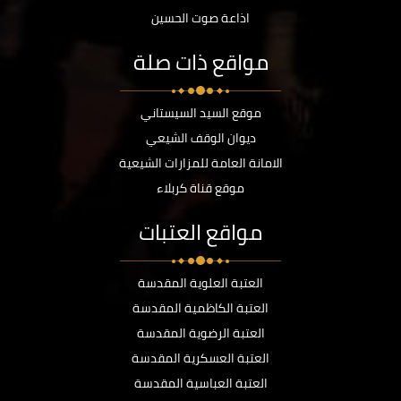
اذاعة صوت الحسين
مواقع ذات صلة
موقع السيد السيستاني
ديوان الوقف الشيعي
الامانة العامة للمزارات الشيعية
موقع قناة كربلاء
مواقع العتبات
العتبة العلوية المقدسة
العتبة الكاظمية المقدسة
العتبة الرضوية المقدسة
العتبة العسكرية المقدسة
العتبة العباسية المقدسة