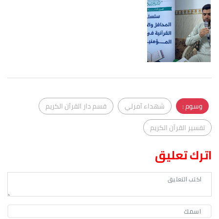
وسوم :
شهداء آمرلي
قسم دار القرآن الكريم
تفسير القرآن الكريم
اترك تعليق