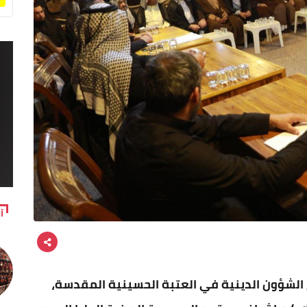
آ
 الشؤون الدينية في العتبة الحسينية المقدسة،