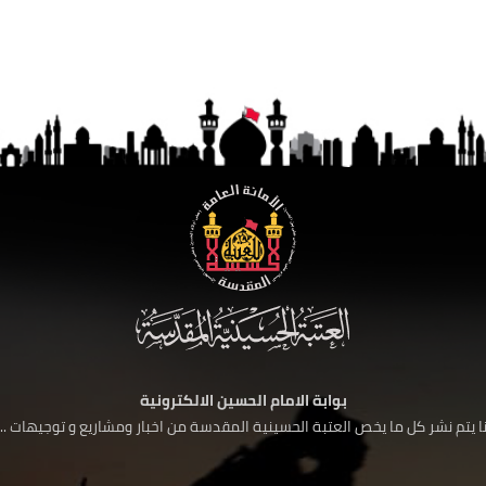
بوابة الامام الحسين الالكترونية
 يتم نشر كل ما يخص العتبة الحسينية المقدسة من اخبار ومشاريع و توجيهات ....