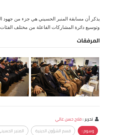
يذكر أن مسابقة المنبر الحسيني هي جزء من جهود ال
وتوسيع دائرة المشاركات الفاعلة من مختلف الفئات الع
المرفقات
تحرير
:
فلاح حسن غالي
وسوم :
قسم الشؤون الدينية
المنبر الحسين