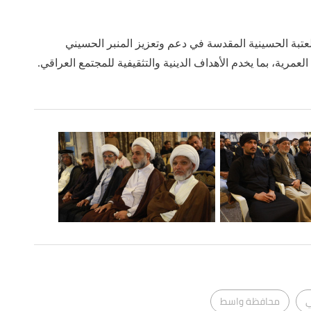
عتبة الحسينية المقدسة في دعم وتعزيز المنبر الحسيني
مرية، بما يخدم الأهداف الدينية والتثقيفية للمجتمع العراقي.
ي
محافظة واسط