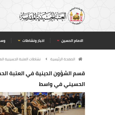
الامام الحسين
اخبار ونشاطات
وسا
الصفحة الرئيسية
نشاطات العتبة الحسينية ال
قسم الشؤون الدينية في العتبة الحسي
الحسيني في واسط