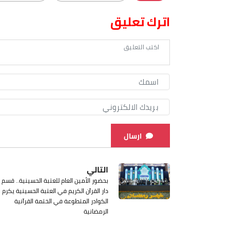
اترك تعليق
ارسال
التالي
بحضور الأمين العام للعتبة الحسينية.. قسم
دار القرآن الكريم في العتبة الحسينية يكرم
الكوادر المتطوعة في الختمة القرآنية
الرمضانية