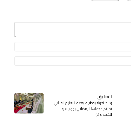
السابق
وسط أجواء روحانية، وحدة التعليم القرآني
تختتم محفلها الرمضاني بجوار سيد
الشهداء (ع)