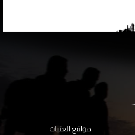
..
مواقع العتبات