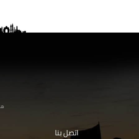
هنا
اتصل بنا