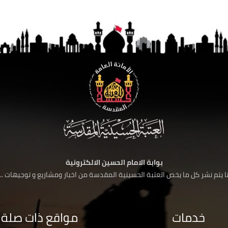
بوابة الامام الحسين الالكترونية
 يتم نشر كل ما يخص العتبة الحسينية المقدسة من اخبار ومشاريع و توجيهات ....
خدمات
مواقع ذات صلة