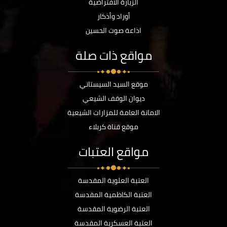
الزيارة الافتراضية
أوراد وأذكار
اذاعة صوت الحسين
مواقع ذات صلة
موقع السيد السيستاني
ديوان الوقف الشيعي
الامانة العامة للمزارات الشيعية
موقع قناة كربلاء
مواقع العتبات
العتبة العلوية المقدسة
العتبة الكاظمية المقدسة
العتبة الرضوية المقدسة
العتبة العسكرية المقدسة