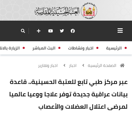
الرئيسية
اخبار ونشاطات
البث المباشر
الزيارة بالانا
الصفحة الرئيسية
اخبار
اخبار وتقارير
عبر مركز طبي تابع للعتبة الحسينية.. قاعدة
بيانات عراقية جديدة توفر علاجا ووعيا عالميا
لمرضى اعتلال العضلات والأعصاب