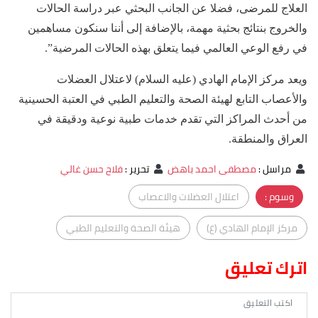
العلاج للمرضى، فضلا عن الجانب البحثي عبر دراسة الحالات
والخروج بنتائج بحثية مهمة، بالإضافة إلى أننا سنكون مساهمين
في رفع الوعي العالمي فيما يتعلق بهذه الحالات المرضية”.
ويعد مركز الإمام الهادي (عليه السلام) لاعتلال العضلات
والأعصاب التابع لهيئة الصحة والتعليم الطبي في العتبة الحسينية
من أحدث المراكز التي تقدم خدمات طبية نوعية ودقيقة في
العراق والمنطقة.
مراسل
:
مصطفى احمد باهض
تحرير
:
فلاح حسن غالي
وسوم :
اعتلال العضلات والاعصاب
مركز الإمام الهادي (ع)
هيئة الصحة والتعليم الطبي
اترك تعليق