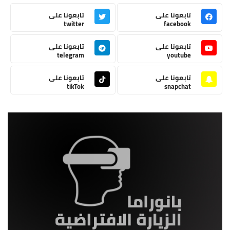
تابعونا على
تابعونا على
twitter
facebook
تابعونا على
تابعونا على
telegram
youtube
تابعونا على
تابعونا على
tikTok
snapchat