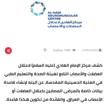
23/03/2025
1685 مشاهدة
كشف مركز الإمام الهادي (عليه السلام) لاعتلال
العضلات والأعصاب التابع لهيئة الصحة والتعليم الطبي
في العتبة الحسينية المقدسة، عن آليته لإنشاء قاعدة
بيانات خاصة بالمرضى المصابين باعتلال العضلات أو
الأعصاب في العراق، والفائدة من تكوين هكذا قاعدة.