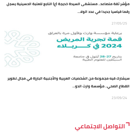
مؤشر ثقة متصاعد.. مستشفى السيدة خديجة (ع) التابع للعتبة الحسينية يسجل
رقما قياسيا جديدا في عدد الولا...
27/05/25
سيشارك فيه مجموعة من الشخصيات العربية والأجنبية البارزة في مجال تطوير
القطاع الصحي.. مؤسسة وارث الدو...
23/09/24
التواصل الاجتماعي