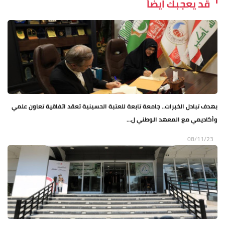
قد يعجبك ايضاً
بهدف تبادل الخبرات.. جامعة تابعة للعتبة الحسينية تعقد اتفاقية تعاون علمي
وأكاديمي مع المعهد الوطني ل...
08/11/23