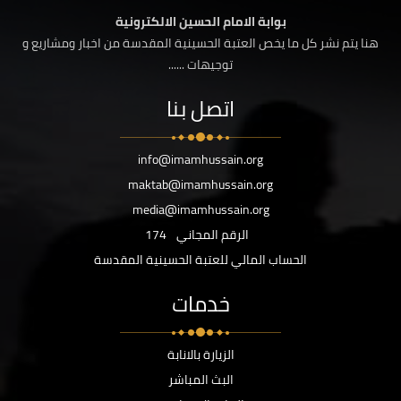
بوابة الامام الحسين الالكترونية
هنا يتم نشر كل ما يخص العتبة الحسينية المقدسة من اخبار ومشاريع و
توجيهات ......
اتصل بنا
info@imamhussain.org
maktab@imamhussain.org
media@imamhussain.org
الرقم المجاني
174
الحساب المالي للعتبة الحسينية المقدسة
خدمات
الزيارة بالانابة
البث المباشر