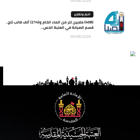
09/08/2026
اخبار وتقارير
(408) ملايين لتر من الماء الخام و(214) ألف قالب ثلج..
قسم الصيانة في العتبة الحس...
09/08/2026