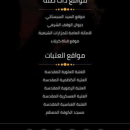
مواقع ذات صلة
موقع السيد السيستاني
ديوان الوقف الشيعي
الامانة العامة للمزارات الشيعية
موقع قناة كربلاء
مواقع العتبات
العتبة العلوية المقدسة
العتبة الكاظمية المقدسة
العتبة الرضوية المقدسة
العتبة العسكرية المقدسة
العتبة العباسية المقدسة
مسجد الكوفة المعظم