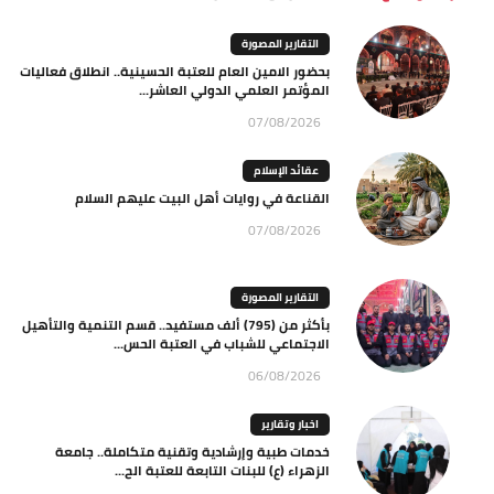
التقارير المصورة
بحضور الامين العام للعتبة الحسينية.. انطلاق فعاليات
المؤتمر العلمي الدولي العاشر...
07/08/2026
عقائد الإسلام
القناعة في روايات أهل البيت عليهم السلام
07/08/2026
التقارير المصورة
بأكثر من (795) ألف مستفيد.. قسم التنمية والتأهيل
الاجتماعي للشباب في العتبة الحس...
06/08/2026
اخبار وتقارير
خدمات طبية وإرشادية وتقنية متكاملة.. جامعة
الزهراء (ع) للبنات التابعة للعتبة الح...