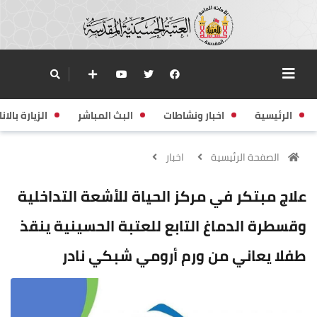
الرئيسية
اخبار ونشاطات
البث المباشر
الزيارة بالانا
الصفحة الرئيسية
اخبار
علاج مبتكر في مركز الحياة للأشعة التداخلية
وقسطرة الدماغ التابع للعتبة الحسينية ينقذ
طفلا يعاني من ورم أرومي شبكي نادر