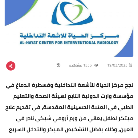
19/03/2025
1555 مشاهدة
نجح مركز الحياة للأشعة التداخلية وقسطرة الدماغ في
مؤسسة وارث الدولية التابع لهيئة الصحة والتعليم
الطبي في العتبة الحسينية المقدسة، في تقديم علاج
مبتكر لطفل يعاني من ورم أرومي شبكي نادر في
العين، وذلك بفضل التشخيص المبكر والتدخل السريع