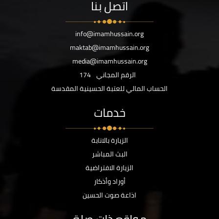
اتصل بنا
info@imamhussain.org
maktab@imamhussain.org
media@imamhussain.org
الرقم المجاني
174
الحساب المالي للعتبة الحسينية المقدسة
خدمات
الزيارة بالانابة
البث المباشر
الزيارة الافتراضية
أوراد وأذكار
اذاعة صوت الحسين