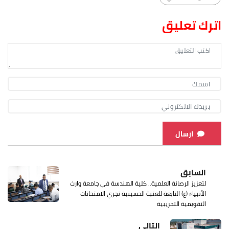
اترك تعليق
ارسال
السابق
لتعزيز الرصانة العلمية.. كلية الهندسة في جامعة وارث
الأنبياء (ع) التابعة للعتبة الحسينية تجري الامتحانات
التقويمية التجريبية
التالي