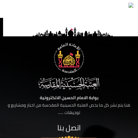
بوابة الامام الحسين الالكترونية
هنا يتم نشر كل ما يخص العتبة الحسينية المقدسة من اخبار ومشاريع و
توجيهات ......
اتصل بنا