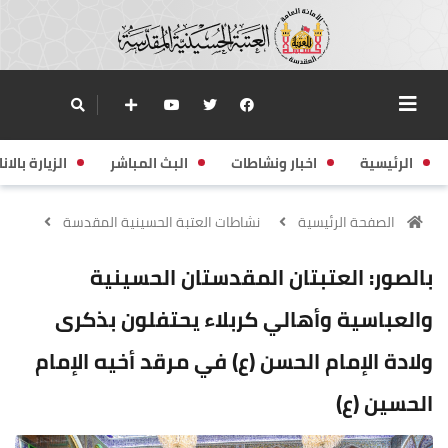
الرئيسية
اخبار ونشاطات
البث المباشر
الزيارة بالانا
الصفحة الرئيسية
نشاطات العتبة الحسينية المقدسة
بالصور: العتبتان المقدستان الحسينية
والعباسية وأهالي كربلاء يحتفلون بذكرى
ولادة الإمام الحسن (ع) في مرقد أخيه الإمام
الحسين (ع)