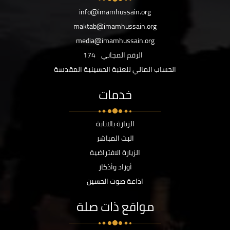
info@imamhussain.org
maktab@imamhussain.org
media@imamhussain.org
الرقم المجاني
174
الحساب المالي للعتبة الحسينية المقدسة
خدمات
الزيارة بالانابة
البث المباشر
الزيارة الافتراضية
أوراد وأذكار
اذاعة صوت الحسين
مواقع ذات صلة