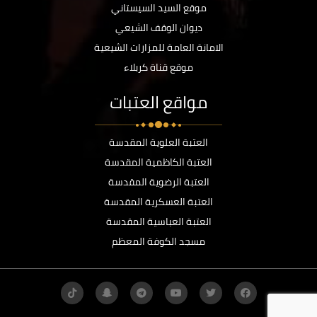
موقع السيد السيستاني
ديوان الوقف الشيعي
الامانة العامة للمزارات الشيعية
موقع قناة كربلاء
مواقع العتبات
العتبة العلوية المقدسة
العتبة الكاظمية المقدسة
العتبة الرضوية المقدسة
العتبة العسكرية المقدسة
العتبة العباسية المقدسة
مسجد الكوفة المعظم