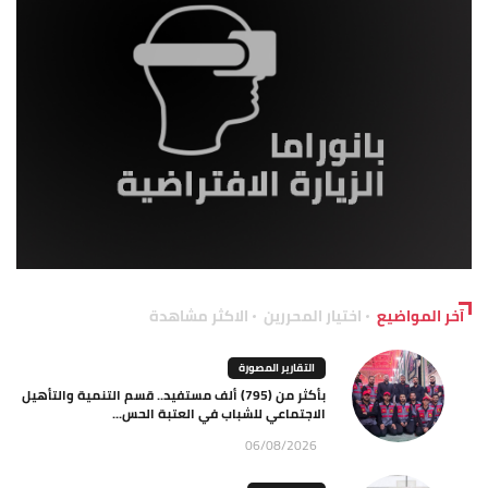
آخر المواضيع
اختيار المحررين
الاكثر مشاهدة
التقارير المصورة
بأكثر من (795) ألف مستفيد.. قسم التنمية والتأهيل
الاجتماعي للشباب في العتبة الحس...
06/08/2026