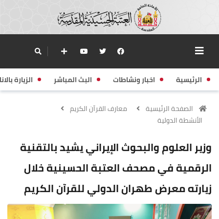
الرئيسية
اخبار ونشاطات
البث المباشر
الزيارة بالانا
الصفحة الرئيسية
معارف القرآن الكريم
الأنشطة الدولية
وزير العلوم والبحوث الإيراني يشيد بالتقنية
الرقمية في مصحف العتبة الحسينية خلال
زيارته معرض طهران الدولي للقرآن الكريم