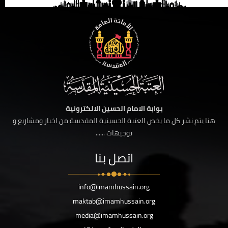
بوابة الامام الحسين الالكترونية
هنا يتم نشر كل ما يخص العتبة الحسينية المقدسة من اخبار ومشاريع و
توجيهات ......
اتصل بنا
info@imamhussain.org
maktab@imamhussain.org
media@imamhussain.org