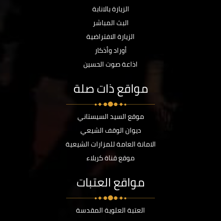
الزيارة بالانابة
البث المباشر
الزيارة الافتراضية
أوراد وأذكار
اذاعة صوت الحسين
مواقع ذات صلة
موقع السيد السيستاني
ديوان الوقف الشيعي
الامانة العامة للمزارات الشيعية
موقع قناة كربلاء
مواقع العتبات
العتبة العلوية المقدسة