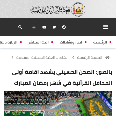
الرئيسية
اخبار ونشاطات
البث المباشر
الزيارة بالانا
الصفحة الرئيسية
نشاطات العتبة الحسينية المقدسة
بالصور: الصحن الحسيني يشهد اقامة أولى
المحافل القرآنية في شهر رمضان المبارك