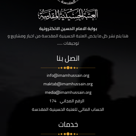
بوابة الامام الحسين الالكترونية
هنا يتم نشر كل ما يخص العتبة الحسينية المقدسة من اخبار ومشاريع و
توجيهات ......
اتصل بنا
info@imamhussain.org
maktab@imamhussain.org
media@imamhussain.org
الرقم المجاني
174
الحساب المالي للعتبة الحسينية المقدسة
خدمات