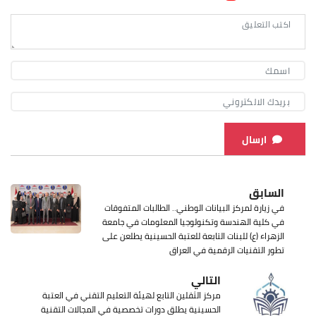
ارسال
السابق
في زيارة لمركز البيانات الوطني.. الطالبات المتفوقات
في كلية الهندسة وتكنولوجيا المعلومات في جامعة
الزهراء (ع) للبنات التابعة للعتبة الحسينية يطلعن على
تطور التقنيات الرقمية في العراق
التالي
مركز الثقلين التابع لهيئة التعليم التقني في العتبة
الحسينية يطلق دورات تخصصية في المجالات التقنية