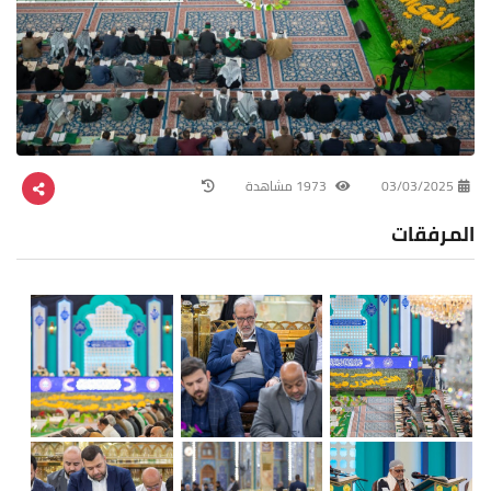
03/03/2025
1973 مشاهدة
المرفقات