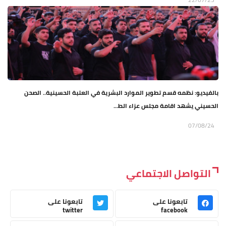
بالفيديو: نظمه قسم تطوير الموارد البشرية في العتبة الحسينية.. الصحن
الحسيني يشهد اقامة مجلس عزاء الط...
07/08/24
التواصل الاجتماعي
تابعونا على
تابعونا على
twitter
facebook