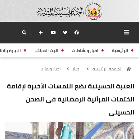
الرئيسية
اخبار ونشاطات
البث المباشر
الزيارة بالانا
الصفحة الرئيسية
اخبار
اخبار وتقارير
العتبة الحسينية تضع اللمسات الأخيرة لإقامة
الختمات القرآنية الرمضانية في الصحن
الحسيني