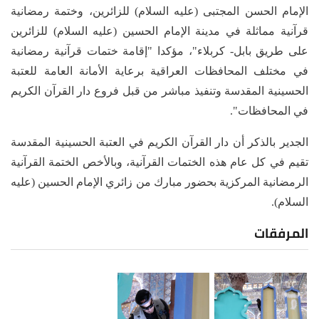
الإمام الحسن المجتبى (عليه السلام) للزائرين، وختمة رمضانية
قرآنية مماثلة في مدينة الإمام الحسين (عليه السلام) للزائرين
على طريق بابل- كربلاء"، مؤكدا "إقامة ختمات قرآنية رمضانية
في مختلف المحافظات العراقية برعاية الأمانة العامة للعتبة
الحسينية المقدسة وتنفيذ مباشر من قبل فروع دار القرآن الكريم
في المحافظات".
الجدير بالذكر أن دار القرآن الكريم في العتبة الحسينية المقدسة
تقيم في كل عام هذه الختمات القرآنية، وبالأخص الختمة القرآنية
الرمضانية المركزية بحضور مبارك من زائري الإمام الحسين (عليه
السلام).
المرفقات