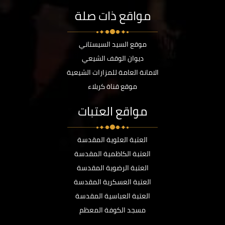
مواقع ذات صلة
موقع السيد السيستاني
ديوان الوقف الشيعي
الامانة العامة للمزارات الشيعية
موقع قناة كربلاء
مواقع العتبات
العتبة العلوية المقدسة
العتبة الكاظمية المقدسة
العتبة الرضوية المقدسة
العتبة العسكرية المقدسة
العتبة العباسية المقدسة
مسجد الكوفة المعظم