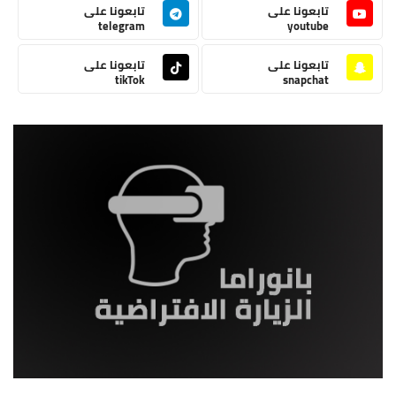
تابعونا على
تابعونا على
telegram
youtube
تابعونا على
تابعونا على
tikTok
snapchat