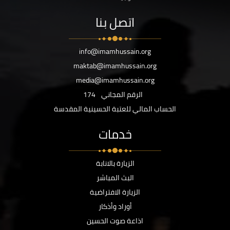
اتصل بنا
info@imamhussain.org
maktab@imamhussain.org
media@imamhussain.org
الرقم المجاني
174
الحساب المالي للعتبة الحسينية المقدسة
خدمات
الزيارة بالانابة
البث المباشر
الزيارة الافتراضية
أوراد وأذكار
اذاعة صوت الحسين