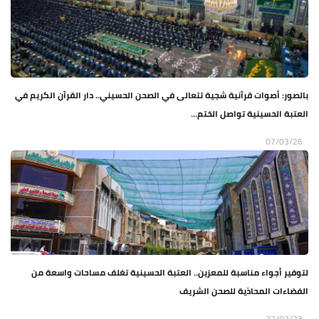
بالصور: أصوات قرآنية شجية تتعالى في الصحن الحسيني.. دار القرآن الكريم في
العتبة الحسينية تواصل الختم...
07/03/26
لتوفير أجواء مناسبة للمعزين.. العتبة الحسينية تغلف مساحات واسعة من
الفضاءات المحاذية للصحن الشريف
22/07/23