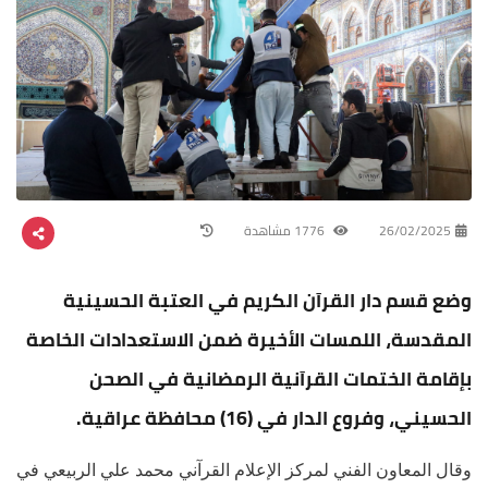
26/02/2025
1776 مشاهدة
وضع قسم دار القرآن الكريم في العتبة الحسينية
المقدسة، اللمسات الأخيرة ضمن الاستعدادات الخاصة
بإقامة الختمات القرآنية الرمضانية في الصحن
الحسيني، وفروع الدار في (16) محافظة عراقية.
وقال المعاون الفني لمركز الإعلام القرآني محمد علي الربيعي في