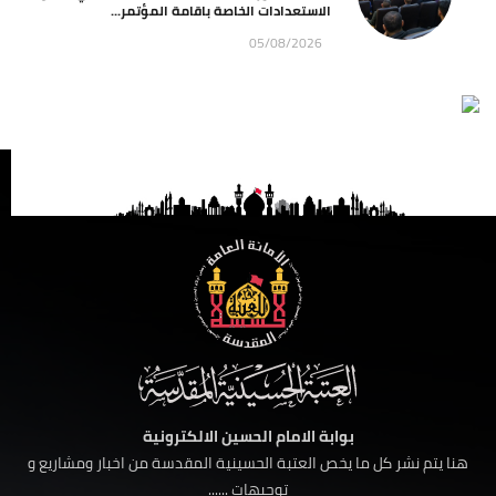
الاستعدادات الخاصة باقامة المؤتمر...
05/08/2026
بوابة الامام الحسين الالكترونية
هنا يتم نشر كل ما يخص العتبة الحسينية المقدسة من اخبار ومشاريع و
توجيهات ......