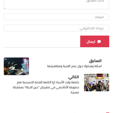
ارسال
السابق
اسئلة وشكوك حول عصر الغيبة ومفاهيمها
التالي
جامعة وارث الأنبياء (ع) التابعة للعتبة الحسينية تعزز
حضورها الأكاديمي في مهرجان "عين الحياة" بمشاركة
مميزة