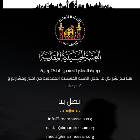
بوابة الامام الحسين الالكترونية
هنا يتم نشر كل ما يخص العتبة الحسينية المقدسة من اخبار ومشاريع و
توجيهات ......
اتصل بنا
info@imamhussain.org
maktab@imamhussain.org
media@imamhussain.org