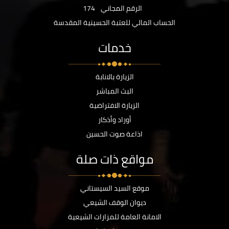
الرقم المجاني
174
الحساب المالي للعتبة الحسينية المقدسة
خدمات
الزيارة بالانابة
البث المباشر
الزيارة الافتراضية
أوراد وأذكار
اذاعة صوت الحسين
مواقع ذات صلة
موقع السيد السيستاني
ديوان الوقف الشيعي
الامانة العامة للمزارات الشيعية