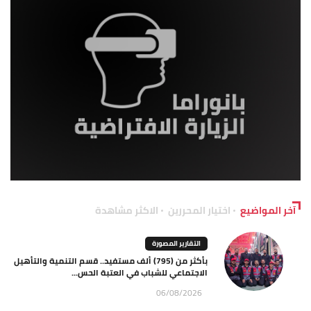
آخر المواضيع
اختيار المحررين
الاكثر مشاهدة
التقارير المصورة
بأكثر من (795) ألف مستفيد.. قسم التنمية والتأهيل
الاجتماعي للشباب في العتبة الحس...
06/08/2026