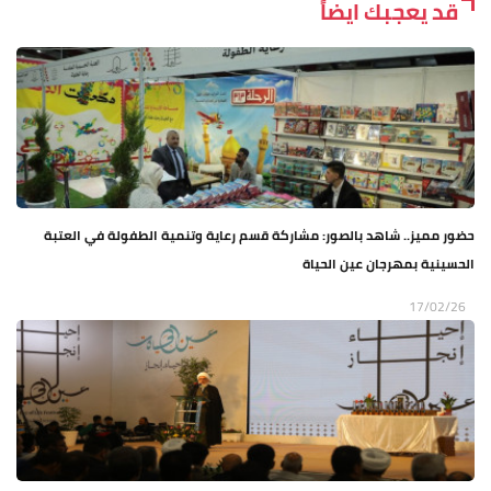
قد يعجبك ايضاً
حضور مميز.. شاهد بالصور: مشاركة قسم رعاية وتنمية الطفولة في العتبة
الحسينية بمهرجان عين الحياة
17/02/26