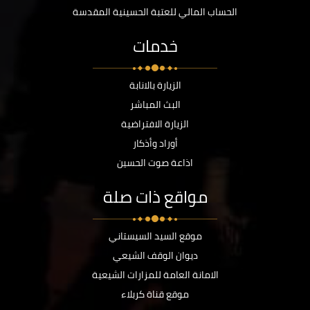
الحساب المالي للعتبة الحسينية المقدسة
خدمات
الزيارة بالانابة
البث المباشر
الزيارة الافتراضية
أوراد وأذكار
اذاعة صوت الحسين
مواقع ذات صلة
موقع السيد السيستاني
ديوان الوقف الشيعي
الامانة العامة للمزارات الشيعية
موقع قناة كربلاء