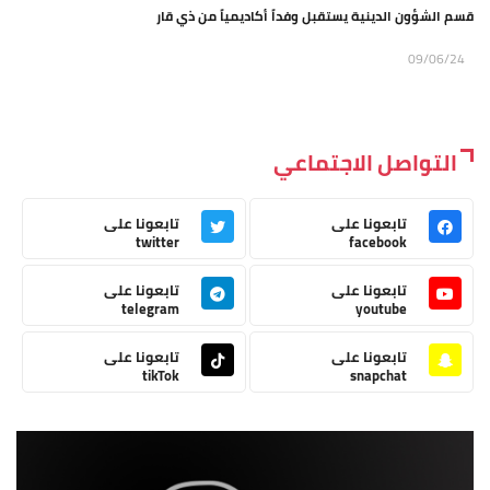
قسم الشؤون الدينية يستقبل وفداً أكاديمياً من ذي قار
09/06/24
التواصل الاجتماعي
تابعونا على
تابعونا على
twitter
facebook
تابعونا على
تابعونا على
telegram
youtube
تابعونا على
تابعونا على
tikTok
snapchat