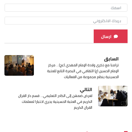
ارسال
السابق
تزامنا مع ذكرى ولادة الإمام المهدي (عج)… مركز
الإمام الحسين (ع) الثقافي في البصرة التابع للعتبة
الحسينية ينظم مجموعة من الفعاليات
التالي
لغرض ضمهن إلى الكادر التعليمي... قسم دار القرآن
الكريم في العتبة الحسينية يجري اختبارا لمعلمات
القرآن الكريم