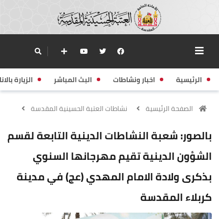
الرئيسية
اخبار ونشاطات
البث المباشر
الزيارة بالانا
الصفحة الرئيسية
نشاطات العتبة الحسينية المقدسة
بالصور: شعبة النشاطات الدينية التابعة لقسم
الشؤون الدينية تقيم مهرجانها السنوي
بذكرى ولادة الامام المهدي (عج) في مدينة
كربلاء المقدسة