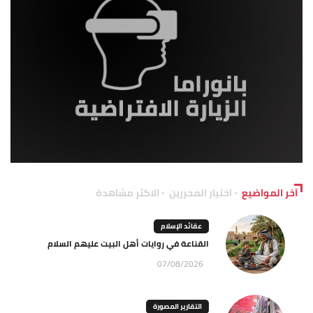
آخر المواضيع
اختيار المحررين
الاكثر مشاهدة
عقائد الإسلام
القناعة في روايات أهل البيت عليهم السلام
07/08/2026
التقارير المصورة