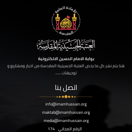
بوابة الامام الحسين الالكترونية
هنا يتم نشر كل ما يخص العتبة الحسينية المقدسة من اخبار ومشاريع و
توجيهات ......
اتصل بنا
info@imamhussain.org
maktab@imamhussain.org
media@imamhussain.org
الرقم المجاني
174