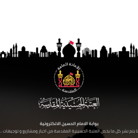
بوابة الامام الحسين الالكترونية
 يتم نشر كل ما يخص العتبة الحسينية المقدسة من اخبار ومشاريع و توجيهات ....