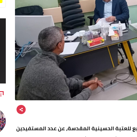
آ
بع للعتبة الحسينية المقدسة، عن عدد المستفيدين