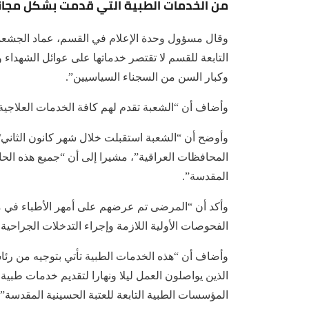
من الخدمات الطبية التي قدمت بشكل مجاني 
وقال مسؤول وحدة الإعلام في القسم، عماد الجشعمي
التابعة للقسم لا تقتصر خدماتها على عوائل الشهداء
وكبار السن من السجناء السياسيين”.
وأضاف أن “الشعبة تقدم لهم كافة الخدمات العلاجية 
المحافظات العراقية”، مشيرا إلى أن “جميع هذه الحا
المقدسة”.
وأكد أن “المرضى تم عرضهم على أمهر الأطباء في م
الفحوصات الأولية اللازمة وإجراء التدخلات الجراحية
وأضاف أن “هذه الخدمات الطبية تأتي بتوجيه من رئ
الذين يواصلون العمل ليلا ونهارا لتقديم خدمات طبي
المؤسسات الطبية التابعة للعتبة الحسينية المقدسة”.