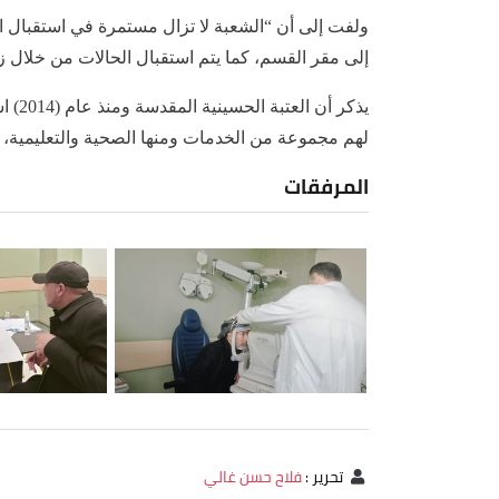
ولفت إلى أن “الشعبة لا تزال مستمرة في استقبال ا
إلى مقر القسم، كما يتم استقبال الحالات من خلال زيا
يذكر 
لهم مجموعة من الخدمات ومنها الصحية والتعليمية، ف
المرفقات
تحرير
:
فلاح حسن غالي