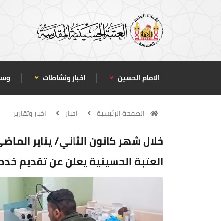
الامام الحسين
اخبار ونشاطات
وسا
الصفحة الرئيسية
اخبار
اخبار وتقارير
خلال شهر كانون الثاني/ يناير الما
العتبة الحسينية يعلن عن تقديم خدمات طبي