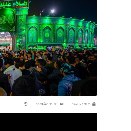
14/02/2025
1570 مشاهدة