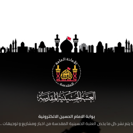
بوابة الامام الحسين الالكترونية
 يتم نشر كل ما يخص العتبة الحسينية المقدسة من اخبار ومشاريع و توجيهات ....