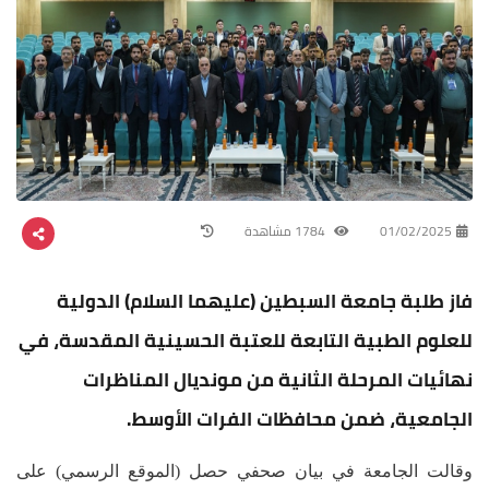
01/02/2025
1784 مشاهدة
فاز طلبة جامعة السبطين (عليهما السلام) الدولية
للعلوم الطبية التابعة للعتبة الحسينية المقدسة، في
نهائيات المرحلة الثانية من مونديال المناظرات
الجامعية، ضمن محافظات الفرات الأوسط.
وقالت الجامعة في بيان صحفي حصل (الموقع الرسمي) على