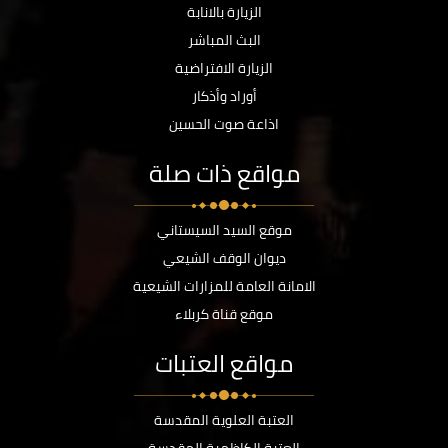
الزيارة بالانابة
البث المباشر
الزيارة الافتراضية
أوراد وأذكار
اذاعة صوت الحسين
مواقع ذات صلة
موقع السيد السيستاني
ديوان الوقف الشيعي
الامانة العامة للمزارات الشيعية
موقع قناة كربلاء
مواقع العتبات
العتبة العلوية المقدسة