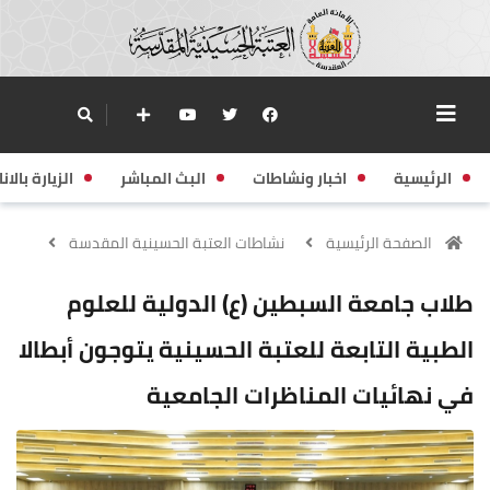
الرئيسية
اخبار ونشاطات
البث المباشر
الزيارة بالانا
الصفحة الرئيسية
نشاطات العتبة الحسينية المقدسة
طلاب جامعة السبطين (ع) الدولية للعلوم
الطبية التابعة للعتبة الحسينية يتوجون أبطالا
في نهائيات المناظرات الجامعية