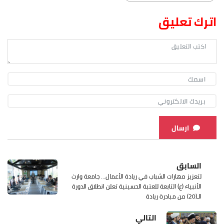
اترك تعليق
ارسال
السابق
لتعزيز مهارات الشباب في ريادة الأعمال... جامعة وارث
الأنبياء (ع) التابعة للعتبة الحسينية تعلن انطلاق الدورة
الـ(20) من مبادرة ريادة
التالي