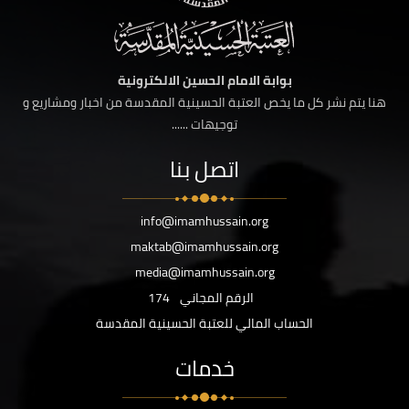
بوابة الامام الحسين الالكترونية
هنا يتم نشر كل ما يخص العتبة الحسينية المقدسة من اخبار ومشاريع و
توجيهات ......
اتصل بنا
info@imamhussain.org
maktab@imamhussain.org
media@imamhussain.org
الرقم المجاني
174
الحساب المالي للعتبة الحسينية المقدسة
خدمات