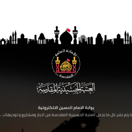
بوابة الامام الحسين الالكترونية
 يتم نشر كل ما يخص العتبة الحسينية المقدسة من اخبار ومشاريع و توجيهات ....