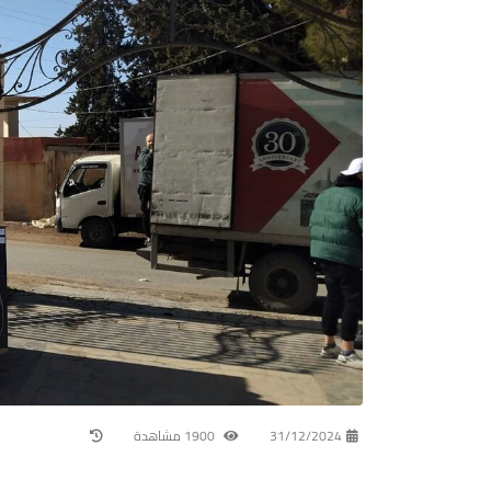
31/12/2024
1900 مشاهدة