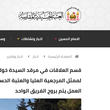
الامام الحسين
اخبار ونشاطات
وسا
الصفحة الرئيسية
اخبار
اخبار وتقارير
قسم العلاقات في مرقد السيدة خولة 
لممثل المرجعية العليا والعتبة الحسي
العمل يتم بروح الفريق الواحد