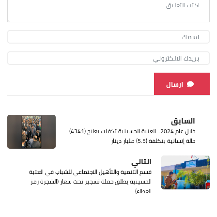
ارسال
السابق
خلال عام 2024.. العتبة الحسينية تكفلت بعلاج (4341)
حالة إنسانية بتكلفة (5.5) مليار دينار
التالي
قسم التنمية والتأهيل الاجتماعي للشباب في العتبة
الحسينية يطلق حملة تشجير تحت شعار (الشجرة رمز
العطاء)