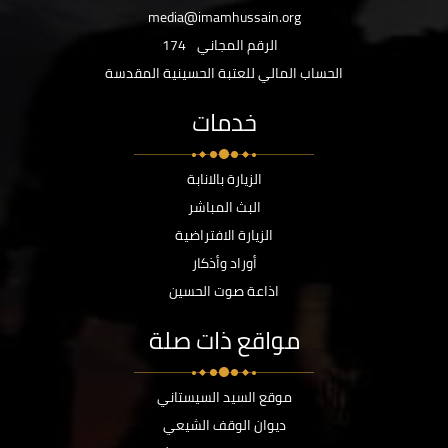
media@imamhussain.org
الرقم المجاني
174
الحساب المالي للعتبة الحسينية المقدسة
خدمات
الزيارة بالانابة
البث المباشر
الزيارة الافتراضية
أوراد وأذكار
اذاعة صوت الحسين
مواقع ذات صلة
موقع السيد السيستاني
ديوان الوقف الشيعي