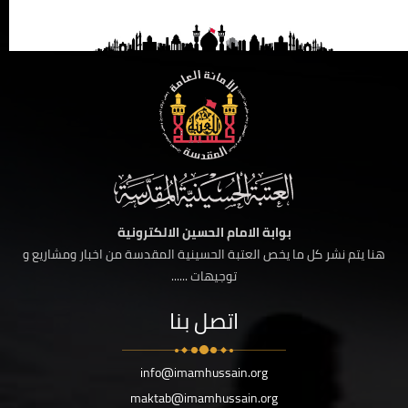
بوابة الامام الحسين الالكترونية
هنا يتم نشر كل ما يخص العتبة الحسينية المقدسة من اخبار ومشاريع و
توجيهات ......
اتصل بنا
info@imamhussain.org
maktab@imamhussain.org