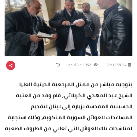
26/12/2024
1952 مشاهدة
بتوجيه مباشر من ممثل المرجعية الدينية العليا
الشيخ عبد المهدي الكربلائي، قام وفد من العتبة
الحسينية المقدسة بزيارة إلى لبنان لتقديم
المساعدات للعوائل السورية المنكوبة، وذلك استجابة
لمناشدات تلك العوائل التي تعاني من الظروف الصعبة