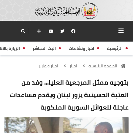
الرئيسية
اخبار ونشاطات
البث المباشر
الزيارة بالانا
الصفحة الرئيسية
اخبار
اخبار وتقارير
بتوجيه ممثل المرجعية العليا... وفد من
العتبة الحسينية يزور لبنان ويقدم مساعدات
عاجلة للعوائل السورية المنكوبة