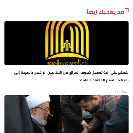
قد يعجبك ايضاً
للاطلاع على الية تسجيل ضيوف العراق من اللبنانيين الراغبين بالعودة إلى
بلادهم... قسم العلاقات العامة...
11/12/24