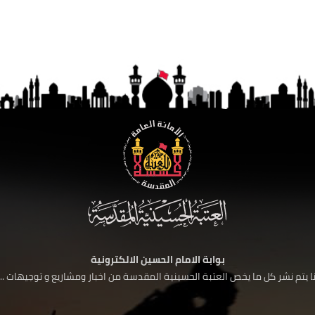
بوابة الامام الحسين الالكترونية
 يتم نشر كل ما يخص العتبة الحسينية المقدسة من اخبار ومشاريع و توجيهات ....