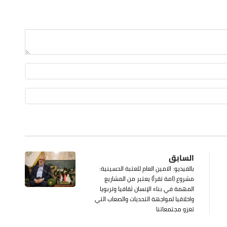
السابق
بالفيديو: الامين العام للعتبة الحسينية:
مشروع (امة تقرأ) يعتبر من المشاريع
المهمة في بناء الإنسان ثقافيا وتربويا
واخلاقيا لمواجهة التحديات والصعاب التي
تغزو مجتمعاتنا