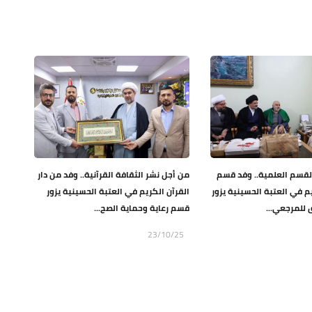
لقسم العلمية.. وفد قسم
من أجل نشر الثقافة القرآنية.. وفد من دار
يم في العتبة الحسينية يزور
القرآن الكريم في العتبة الحسينية يزور
 للمرجعي...
قسم رعاية وحماية الصح...
23/10/25