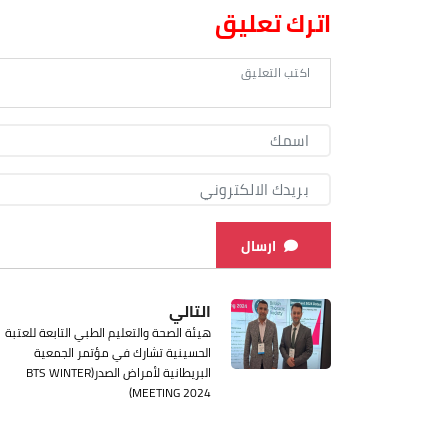
اترك تعليق
ارسال
التالي
هيئة الصحة والتعليم الطبي التابعة للعتبة
الحسينية تشارك في مؤتمر الجمعية
البريطانية لأمراض الصدر(BTS WINTER
MEETING 2024)