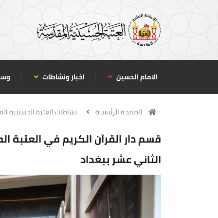
الامام الحسين
اخبار ونشاطات
وسا
الصفحة الرئيسية
نشاطات العتبة الحسينية ال
قسم دار القرآن الكريم في العتبة ا
الثاني عشر ببغداد