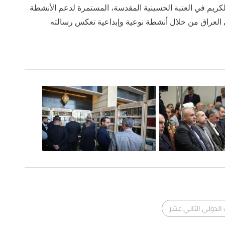
لكريم في العتبة الحسينية المقدسة، المستمرة لدعم الأنشطة
في العراق من خلال أنشطة نوعية وإبداعية تعكس رسالته
لدولي الثاني عشر