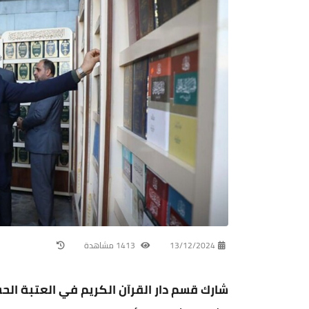
13/12/2024
1413 مشاهدة
شارك قسم دار القرآن الكريم في العتبة ا