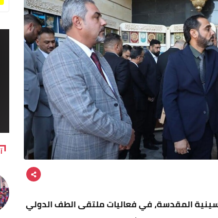
آ
لحسينية المقدسة، في فعاليات ملتقى الطف الدولي