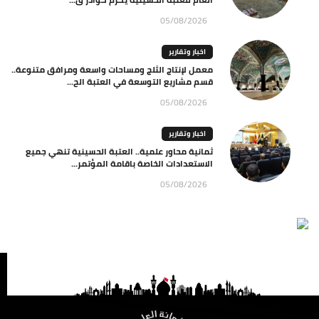
05/08/2026
اخبار وتقارير
معمل لإنتاج الثلج ومساحات واسعة ومرافق متنوعة..
قسم مشاريع التوسعة في العتبة الح...
05/08/2026
اخبار وتقارير
ثمانية محاور علمية.. العتبة الحسينية تنهي جميع
الاستعدادات الخاصة باقامة المؤتمر...
05/08/2026