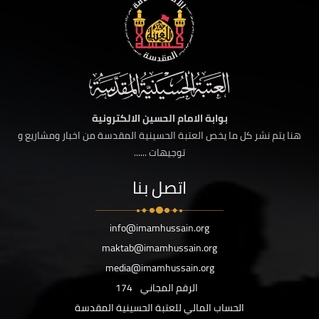
بوابة الامام الحسين الالكترونية
هنا يتم نشر كل ما يخص العتبة الحسينية المقدسة من اخبار ومشاريع و
توجيهات ......
اتصل بنا
info@imamhussain.org
maktab@imamhussain.org
media@imamhussain.org
الرقم المجاني
174
الحساب المالي للعتبة الحسينية المقدسة