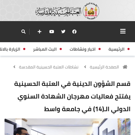
الرئيسية
اخبار ونشاطات
البث المباشر
الزيارة بالانا
الصفحة الرئيسية
نشاطات العتبة الحسينية المقدسة
قسم الشؤون الدينية في العتبة الحسينية
يفتتح فعاليات مهرجان الشهادة السنوي
الدولي الـ(14) في جامعة واسط