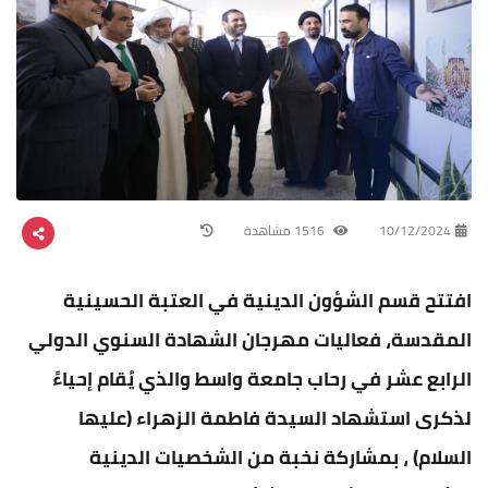
10/12/2024
1516 مشاهدة
افتتح قسم الشؤون الدينية في العتبة الحسينية
المقدسة، فعاليات مهرجان الشهادة السنوي الدولي
الرابع عشر في رحاب جامعة واسط والذي يُقام إحياءً
لذكرى استشهاد السيدة فاطمة الزهراء (عليها
السلام) ، بمشاركة نخبة من الشخصيات الدينية