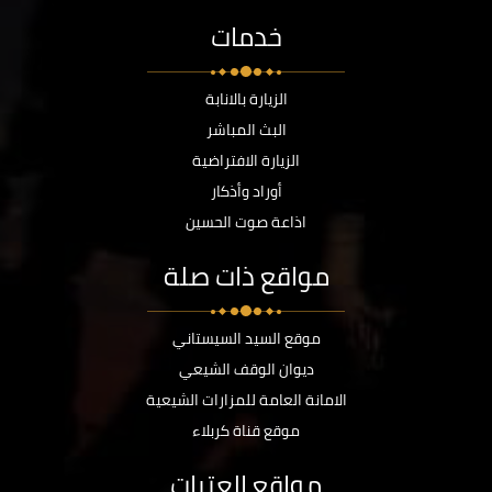
خدمات
الزيارة بالانابة
البث المباشر
الزيارة الافتراضية
أوراد وأذكار
اذاعة صوت الحسين
مواقع ذات صلة
موقع السيد السيستاني
ديوان الوقف الشيعي
الامانة العامة للمزارات الشيعية
موقع قناة كربلاء
مواقع العتبات