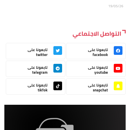
19/05/26
التواصل الاجتماعي
تابعونا على
تابعونا على
twitter
facebook
تابعونا على
تابعونا على
telegram
youtube
تابعونا على
تابعونا على
tikTok
snapchat