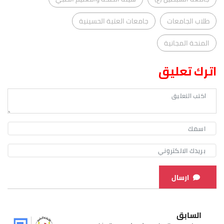
طلاب الجامعات
جامعات العتبة الحسينية
المنحة المجانية
اترك تعليق
ارسال
السابق