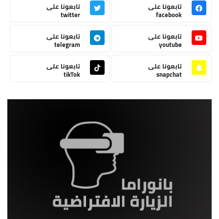
تابعونا على
تابعونا على
twitter
facebook
تابعونا على
تابعونا على
telegram
youtube
تابعونا على
تابعونا على
tikTok
snapchat