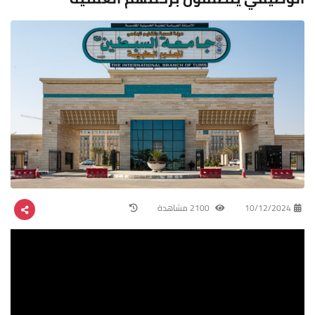
10/12/2024
2100 مشاهدة