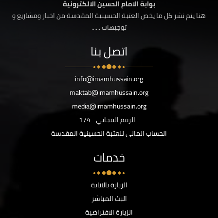
بوابة الامام الحسين الالكترونية
هنا يتم نشر كل ما يخص العتبة الحسينية المقدسة من اخبار ومشاريع و
توجيهات ......
اتصل بنا
info@imamhussain.org
maktab@imamhussain.org
media@imamhussain.org
الرقم المجاني
174
الحساب المالي للعتبة الحسينية المقدسة
خدمات
الزيارة بالانابة
البث المباشر
الزيارة الافتراضية