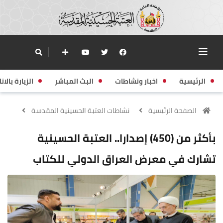
الرئيسية
اخبار ونشاطات
البث المباشر
الزيارة بالانا
الصفحة الرئيسية
نشاطات العتبة الحسينية المقدسة
بأكثر من (450) إصدارا.. العتبة الحسينية
تشارك في معرض العراق الدولي للكتاب