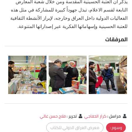
يذكر أن العتبة الحسينية المقدسة ومن خلال شعبة المعارض
التابعة لقسم الاعلام، تبذل جهوداً كبيرة للمشاركة في مثل هذه
الفعاليات الدولية داخل العراق وخارجه، لإبراز الأنشطة الثقافية
للعتبة الحسينية وإسهاماتها الفكرية عبر إصداراتها المتنوعة.
المرفقات
مراسل
:
كرار الخفاجي
تحرير
:
فلاح حسن غالي
وسوم :
معرض العراق الدولي للكتاب