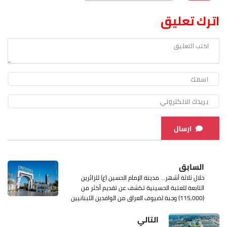
اترك تعليق
ارسال
السابق
خلال ثلاثة أشهر... مدينة الإمام الحسين (ع) للزائرين
التابعة للعتبة الحسينية تكشف عن تقديم أكثر من
(115,000) وجبة لضيوف العراق من الوافدين اللبنانيين
التالي