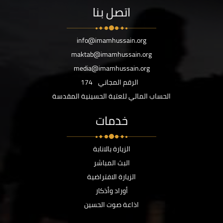
اتصل بنا
info@imamhussain.org
maktab@imamhussain.org
media@imamhussain.org
الرقم المجاني
174
الحساب المالي للعتبة الحسينية المقدسة
خدمات
الزيارة بالانابة
البث المباشر
الزيارة الافتراضية
أوراد وأذكار
اذاعة صوت الحسين