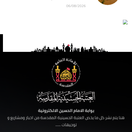
06/08/2026
بوابة الامام الحسين الالكترونية
هنا يتم نشر كل ما يخص العتبة الحسينية المقدسة من اخبار ومشاريع و
توجيهات ......