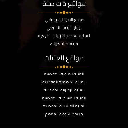
مواقع ذات صلة
موقع السيد السيستاني
ديوان الوقف الشيعي
الامانة العامة للمزارات الشيعية
موقع قناة كربلاء
مواقع العتبات
العتبة العلوية المقدسة
العتبة الكاظمية المقدسة
العتبة الرضوية المقدسة
العتبة العسكرية المقدسة
العتبة العباسية المقدسة
مسجد الكوفة المعظم