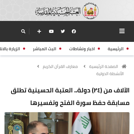
الرئيسية
اخبار ونشاطات
البث المباشر
الزيارة بالانا
الصفحة الرئيسية
معارف القرآن الكريم
الأنشطة الدولية
الآلاف من (٢٤) دولة.. العتبة الحسينية تطلق
مسابقة حفظ سورة الفتح وتفسيرها