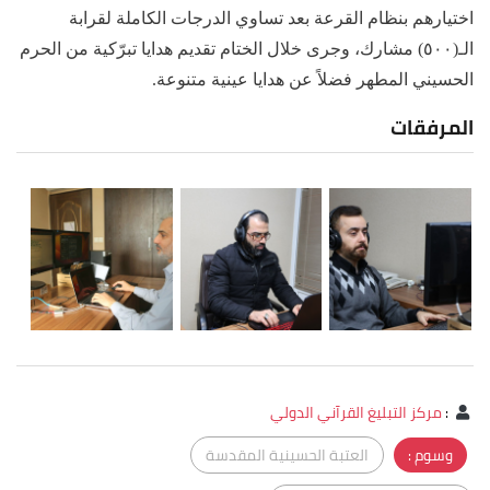
اختيارهم بنظام القرعة بعد تساوي الدرجات الكاملة لقرابة
الـ(٥٠٠) مشارك، وجرى خلال الختام تقديم هدايا تبرّكية من الحرم
الحسيني المطهر فضلاً عن هدايا عينية متنوعة.
المرفقات
:
مركز التبليغ القرآني الدولي
وسوم :
العتبة الحسينية المقدسة