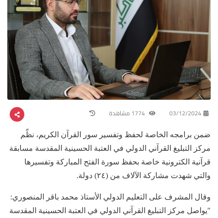
03/12/2024
1774 مشاهدة
ضمن برامجه الخاصة لحفظ وتفسير سور القرآن الكريم، نظّم
مركز التبليغ القرآني الدولي في العتبة الحسينية المقدسة مسابقة
قرآنية الكترونية خاصة بحفظ سورة الفتح المباركة وتفسيرها
والتي شهدت مشاركة الآلاف من (٢٤) دولة.
وقال المشرف على التعليم الدولي الأستاذ محمد باقر المنصوري:
"يواصل مركز التبليغ القرآني الدولي في العتبة الحسينية المقدسة