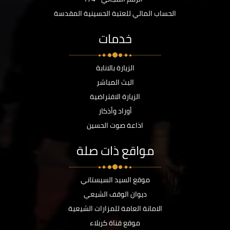
الحساب المالي للعتبة الحسينية المقدسة
خدمات
الزيارة بالانابة
البث المباشر
الزيارة الافتراضية
أوراد وأذكار
اذاعة صوت الحسين
مواقع ذات صلة
موقع السيد السيستاني
ديوان الوقف الشيعي
الامانة العامة للمزارات الشيعية
موقع قناة كربلاء