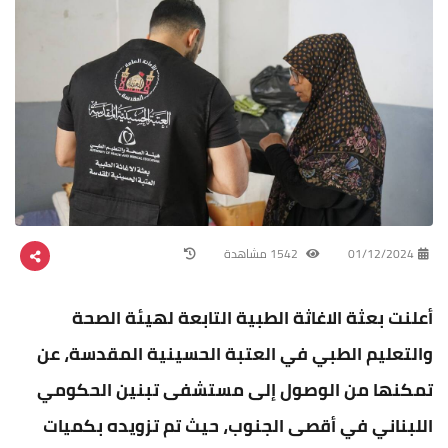
01/12/2024
1542 مشاهدة
أعلنت بعثة الاغاثة الطبية التابعة لهيئة الصحة
والتعليم الطبي في العتبة الحسينية المقدسة، عن
تمكنها من الوصول إلى مستشفى تبنين الحكومي
اللبناني في أقصى الجنوب، حيث تم تزويده بكميات