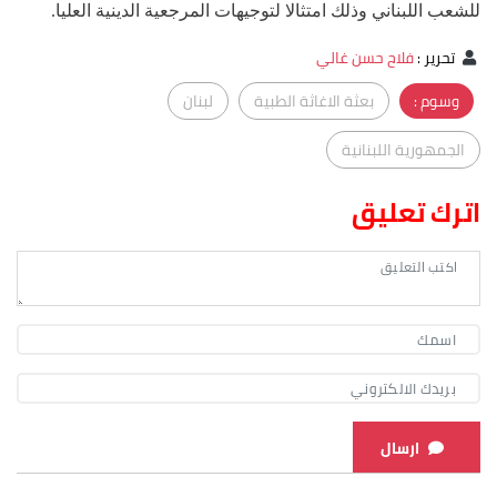
للشعب اللبناني وذلك امتثالا لتوجيهات المرجعية الدينية العليا.
تحرير
:
فلاح حسن غالي
وسوم :
بعثة الاغاثة الطبية
لبنان
الجمهورية اللبنانية
اترك تعليق
ارسال