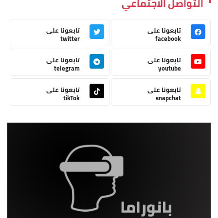
التواصل الاجتماعي
تابعونا على
تابعونا على
twitter
facebook
تابعونا على
تابعونا على
telegram
youtube
تابعونا على
تابعونا على
tikTok
snapchat