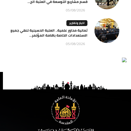
قسم مشاريع التوسعة في العتبة الح...
05/08/2026
اخبار وتقارير
ثمانية محاور علمية.. العتبة الحسينية تنهي جميع
الاستعدادات الخاصة باقامة المؤتمر...
05/08/2026