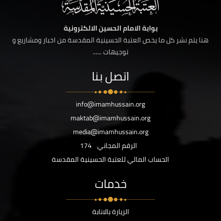
بوابة الامام الحسين الالكترونية
هنا يتم نشر كل ما يخص العتبة الحسينية المقدسة من اخبار ومشاريع و
توجيهات ......
اتصل بنا
info@imamhussain.org
maktab@imamhussain.org
media@imamhussain.org
الرقم المجاني
174
الحساب المالي للعتبة الحسينية المقدسة
خدمات
الزيارة بالانابة