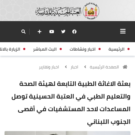
الرئيسية
اخبار ونشاطات
البث المباشر
الزيارة بالانا
الصفحة الرئيسية
اخبار
اخبار وتقارير
بعثة الاغاثة الطبية التابعة لهيئة الصحة
والتعليم الطبي في العتبة الحسينية توصل
المساعدات لاحد المستشفيات في أقصى
الجنوب اللبناني