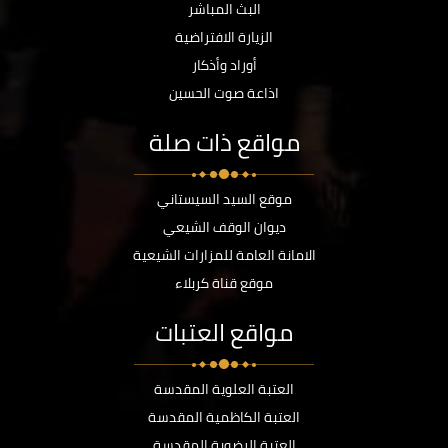
البث المباشر
الزيارة الافتراضية
أوراد وأذكار
اذاعة صوت الحسين
مواقع ذات صلة
موقع السيد السيستاني
ديوان الوقف الشيعي
الامانة العامة للمزارات الشيعية
موقع قناة كربلاء
مواقع العتبات
العتبة العلوية المقدسة
العتبة الكاظمية المقدسة
العتبة الرضوية المقدسة