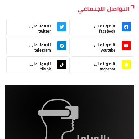
التواصل الاجتماعي
تابعونا على
تابعونا على
twitter
facebook
تابعونا على
تابعونا على
telegram
youtube
تابعونا على
تابعونا على
tikTok
snapchat