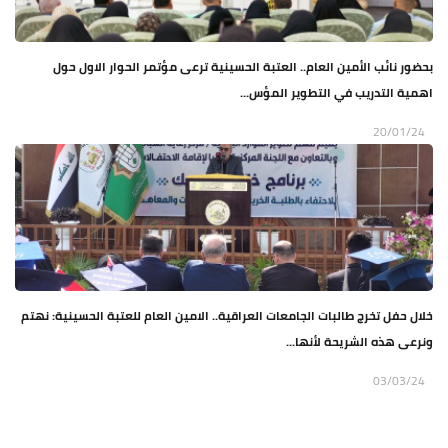
بحضور نائب الأمين العام.. العتبة الحسينية ترعى مؤتمر الحوار الاول حول
اهمية التدريب في التطوير المؤس...
20/01/24
خلال حفل تخرج طالبات الجامعات العراقية.. الامين العام للعتبة الحسينية: نهتم
ونرعى هذه الشريحة لأنها...
03/03/24