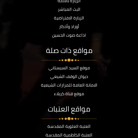
الزيارة بالانابة
البث المباشر
الزيارة الافتراضية
أوراد وأذكار
اذاعة صوت الحسين
مواقع ذات صلة
موقع السيد السيستاني
ديوان الوقف الشيعي
الامانة العامة للمزارات الشيعية
موقع قناة كربلاء
مواقع العتبات
العتبة العلوية المقدسة
العتبة الكاظمية المقدسة