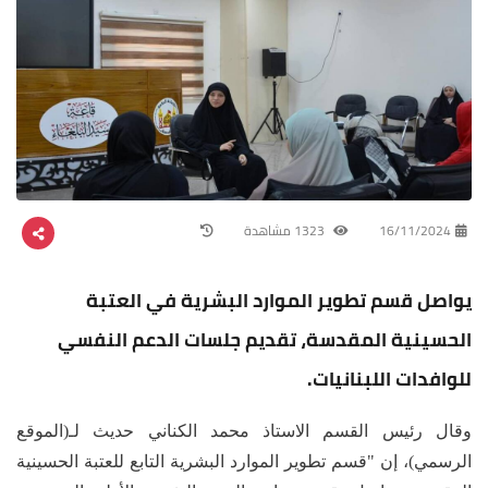
16/11/2024
1323 مشاهدة
يواصل قسم تطوير الموارد البشرية في العتبة
الحسينية المقدسة، تقديم جلسات الدعم النفسي
للوافدات اللبنانيات.
وقال رئيس القسم الاستاذ محمد الكناني حديث لـ(الموقع
الرسمي)، إن "قسم تطوير الموارد البشرية التابع للعتبة الحسينية