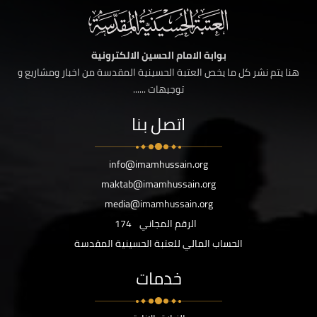
بوابة الامام الحسين الالكترونية
هنا يتم نشر كل ما يخص العتبة الحسينية المقدسة من اخبار ومشاريع و
توجيهات ......
اتصل بنا
info@imamhussain.org
maktab@imamhussain.org
media@imamhussain.org
الرقم المجاني
174
الحساب المالي للعتبة الحسينية المقدسة
خدمات