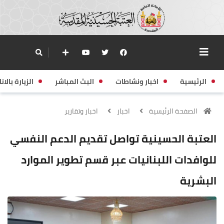
الرئيسية
اخبار ونشاطات
البث المباشر
الزيارة بالانا
الصفحة الرئيسية
اخبار
اخبار وتقارير
العتبة الحسينية تواصل تقديم الدعم النفسي
للوافدات اللبنانيات عبر قسم تطوير الموارد
البشرية