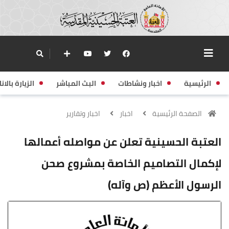
الرئيسية
اخبار ونشاطات
البث المباشر
الزيارة بالانا
الصفحة الرئيسية
اخبار
اخبار وتقارير
العتبة الحسينية تعلن عن مواصله أعمالها
لإكمال التصاميم الخاصة بمشروع صحن
الرسول الأعظم (ص وآله)