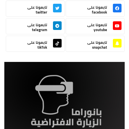
تابعونا على
تابعونا على
twitter
facebook
تابعونا على
تابعونا على
telegram
youtube
تابعونا على
تابعونا على
tikTok
snapchat