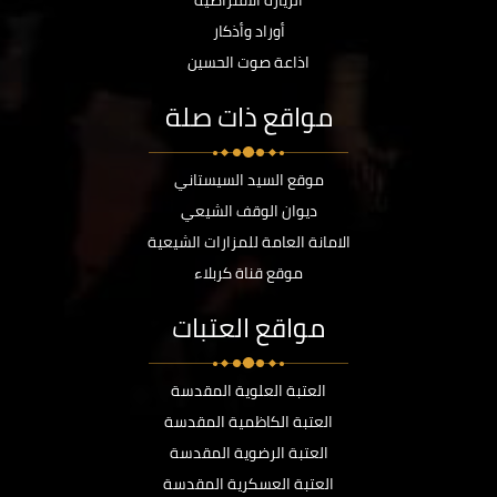
الزيارة الافتراضية
أوراد وأذكار
اذاعة صوت الحسين
مواقع ذات صلة
موقع السيد السيستاني
ديوان الوقف الشيعي
الامانة العامة للمزارات الشيعية
موقع قناة كربلاء
مواقع العتبات
العتبة العلوية المقدسة
العتبة الكاظمية المقدسة
العتبة الرضوية المقدسة
العتبة العسكرية المقدسة