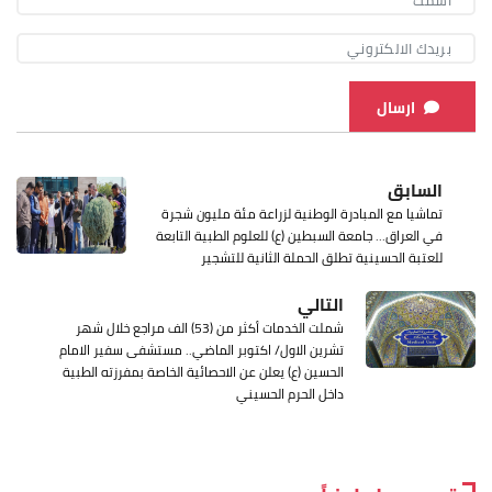
ارسال
السابق
تماشيا مع المبادرة الوطنية لزراعة مئة مليون شجرة
في العراق... جامعة السبطين (ع) للعلوم الطبية التابعة
للعتبة الحسينية تطلق الحملة الثانية للتشجير
التالي
شملت الخدمات أكثر من (53) الف مراجع خلال شهر
تشرين الاول/ اكتوبر الماضي.. مستشفى سفير الامام
الحسين (ع) يعلن عن الاحصائية الخاصة بمفرزته الطبية
داخل الحرم الحسيني