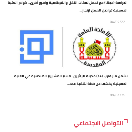
الدراسة (مجانا) مع تحمل نفقات النقل والقرطاسية وامور أخرى.. كوادر العتبة
الحسينية تواصل العمل لإنجاز...
04/07/22
تشمل ما يقارب (14) مدينة للزائرين.. قسم المشاريع الهندسية في العتبة
الحسينية يكشف عن خطة لتنفيذ عدد...
09/01/25
التواصل الاجتماعي