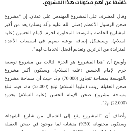
كاشفا عن أهم مكونات هذا المشروع.
وقال المشرف على المشروع المهندس علي عدنان، إن "مشروع
صحن الرسول الأعظم (صلى الله عليه وآله وسلم) يعد من أكبر
المشاريع الخاصة بالتوسعة المجاورة لحرم الإمام الحسين (عليه
السلام)، وسيشكل إضافة نوعية تسهم في استيعاب الأعداد
المتزايدة من الزائرين وتقديم أفضل الخدمات لهم".
وأوضح أن "هذا المشروع هو الجزء الثالث من مشروع توسعة
حرم الإمام الحسين (عليه السلام)، وسيكون أكبر مشروع
بالتوسعة بمساحة تتجاوز (70.000) م2، حيث أن مساحة مشروع
صحن العقيلة زينب (عليها السلام) تبلغ (52.000) م2، فيما تبلغ
مساحة مشروع صحن الإمام الحسن (عليه السلام) بحدود
(22.000) م2".
وأضاف أن "المشروع يقع إلى الشمال من شارع الشهداء،
وستكون محتوياته (50%) متشابه لما موجود في صحن العقيلة