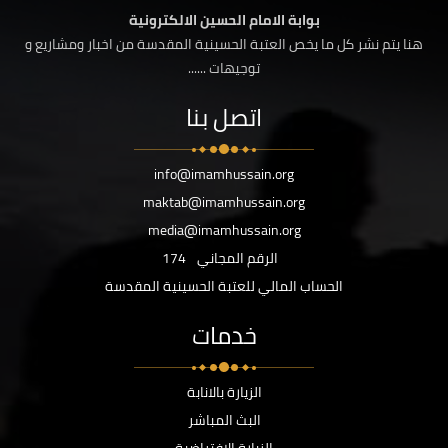
بوابة الامام الحسين الالكترونية
هنا يتم نشر كل ما يخص العتبة الحسينية المقدسة من اخبار ومشاريع و
توجيهات ......
اتصل بنا
info@imamhussain.org
maktab@imamhussain.org
media@imamhussain.org
الرقم المجاني
174
الحساب المالي للعتبة الحسينية المقدسة
خدمات
الزيارة بالانابة
البث المباشر