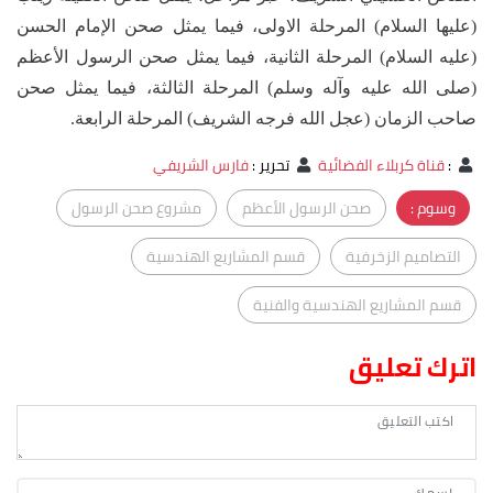
(عليها السلام) المرحلة الاولى، فيما يمثل صحن الإمام الحسن
(عليه السلام) المرحلة الثانية، فيما يمثل صحن الرسول الأعظم
(صلى الله عليه وآله وسلم) المرحلة الثالثة، فيما يمثل صحن
صاحب الزمان (عجل الله فرجه الشريف) المرحلة الرابعة.
:
قناة كربلاء الفضائية
تحرير
:
فارس الشريفي
وسوم :
صحن الرسول الأعظم
مشروع صحن الرسول
التصاميم الزخرفية
قسم المشاريع الهندسية
قسم المشاريع الهندسية والفنية
اترك تعليق