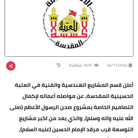
04/11/2024
1876 مشاهدة
أعلن قسم المشاريع الهندسية والفنية في العتبة
الحسينية المقدسة، عن مواصله أعماله لإكمال
التصاميم الخاصة بمشروع صحن الرسول الأعظم (صلى
الله عليه وآله وسلم)، والذي يعد من اكبر مشاريع
التوسعة قرب مرقد الإمام الحسين (عليه السلام)،