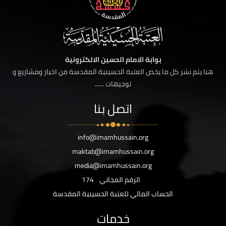
بوابة الامام الحسين الالكترونية
هنا يتم نشر كل ما يخص العتبة الحسينية المقدسة من اخبار ومشاريع و
توجيهات ......
اتصل بنا
info@imamhussain.org
maktab@imamhussain.org
media@imamhussain.org
الرقم المجاني
174
الحساب المالي للعتبة الحسينية المقدسة
خدمات