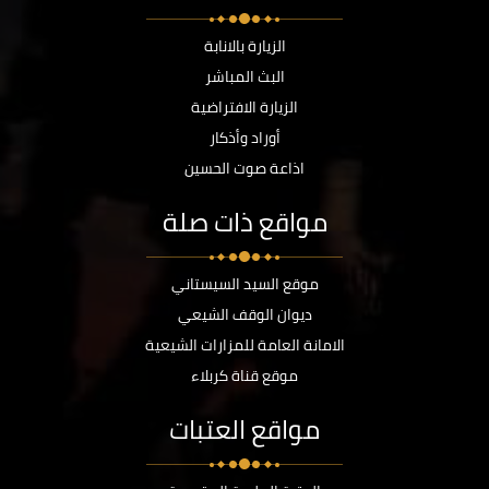
الزيارة بالانابة
البث المباشر
الزيارة الافتراضية
أوراد وأذكار
اذاعة صوت الحسين
مواقع ذات صلة
موقع السيد السيستاني
ديوان الوقف الشيعي
الامانة العامة للمزارات الشيعية
موقع قناة كربلاء
مواقع العتبات