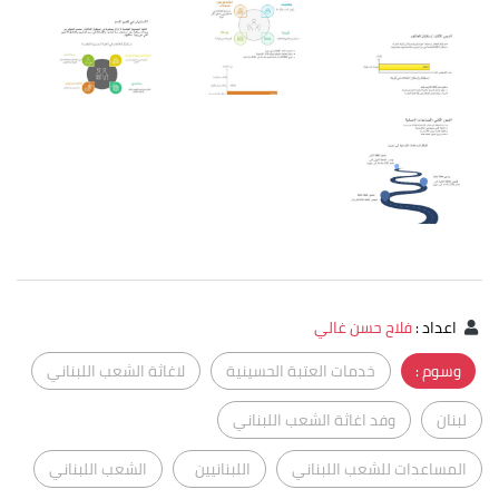
اعداد
:
فلاح حسن غالي
وسوم :
خدمات العتبة الحسينية
لاغاثة الشعب اللبناني
لبنان
وفد اغاثة الشعب اللبناني
المساعدات للشعب اللبناني
اللبنانيين
الشعب اللبناني