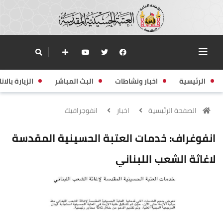
الرئيسية
اخبار ونشاطات
البث المباشر
الزيارة بالانا
الصفحة الرئيسية
اخبار
انفوجرافيك
انفوغراف: خدمات العتبة الحسينية المقدسة
لاغاثة الشعب اللبناني