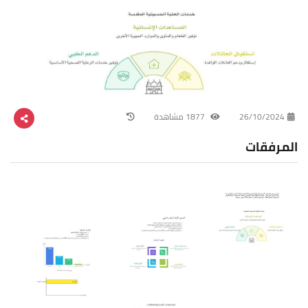
26/10/2024
1877 مشاهدة
المرفقات