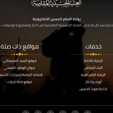
بوابة الامام الحسين الالكترونية
 يتم نشر كل ما يخص العتبة الحسينية المقدسة من اخبار ومشاريع و توجيهات ....
خدمات
مواقع ذات صلة
الزيارة بالانابة
موقع السيد السيستاني
البث المباشر
ديوان الوقف الشيعي
الزيارة الافتراضية
الامانة العامة للمزارات الشيع
أوراد وأذكار
موقع قناة كربلاء
اذاعة صوت الحسين