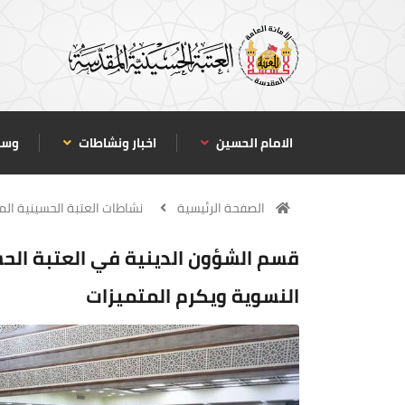
الامام الحسين
اخبار ونشاطات
وسا
الصفحة الرئيسية
نشاطات العتبة الحسينية ال
قسم الشؤون الدينية في العتبة الحس
النسوية ويكرم المتميزات