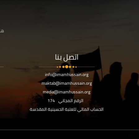
هنا
اتصل بنا
info@imamhussain.org
maktab@imamhussain.org
media@imamhussain.org
الرقم المجاني
174
الحساب المالي للعتبة الحسينية المقدسة