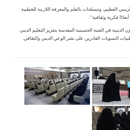
ينبي العظيم، ومسلحات بالعلم والمعرفة اللازمة للخطيبة
ادًا فكرية وثقافية".
لدينية في العتبة الحسينية المقدسة بتعزيز التعليم الديني
ات النسويات القادرين على نشر الوعي الديني والثقافي.