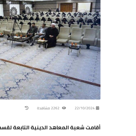
22/10/2024
2262 مشاهدة
أقامت شعبة المعاهد الدينية التابعة لقسم