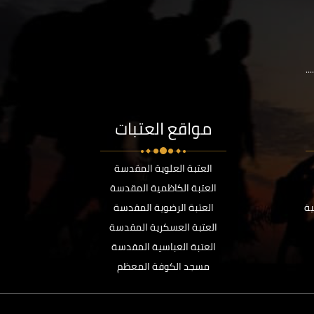
..
مواقع العتبات
العتبة العلوية المقدسة
العتبة الكاظمية المقدسة
ية
العتبة الرضوية المقدسة
العتبة العسكرية المقدسة
العتبة العباسية المقدسة
مسجد الكوفة المعظم