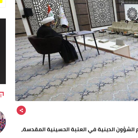
آ
 الشؤون الدينية في العتبة الحسينية المقدسة،