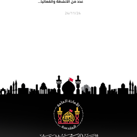
عدد من الأنشطة والفعاليا...
24/11/24