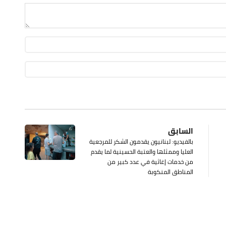
السابق
بالفيديو: لبنانيون يقدمون الشكر للمرجعية
العليا وممثلها والعتبة الحسينية لما يقدم
من خدمات إغاثية في عدد كبير من
المناطق المنكوبة