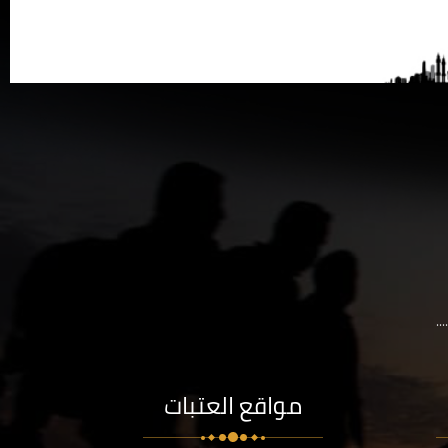
..
مواقع العتبات