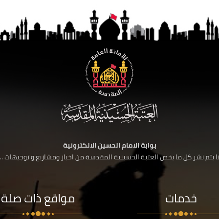
بوابة الامام الحسين الالكترونية
 يتم نشر كل ما يخص العتبة الحسينية المقدسة من اخبار ومشاريع و توجيهات ....
خدمات
مواقع ذات صلة