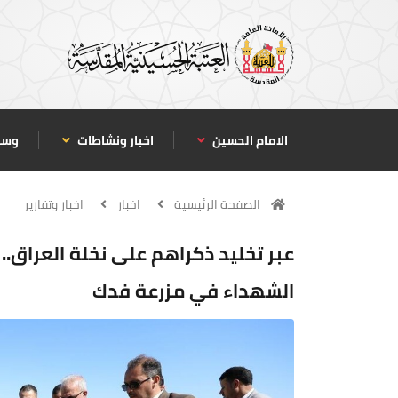
الامام الحسين
اخبار ونشاطات
وسا
الصفحة الرئيسية
اخبار
اخبار وتقارير
عبر تخليد ذكراهم على نخلة العراق..
الشهداء في مزرعة فدك