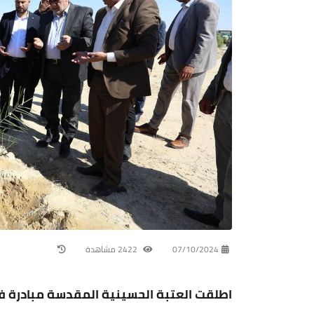
07/10/2024
2422 مشاهدة
اطلقت العتبة الحسينية المقدسة مبادرة ف