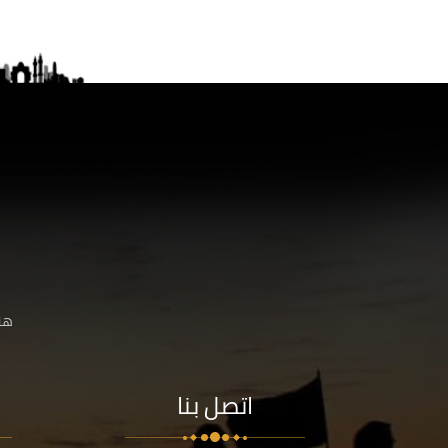
هنا
اتصل بنا