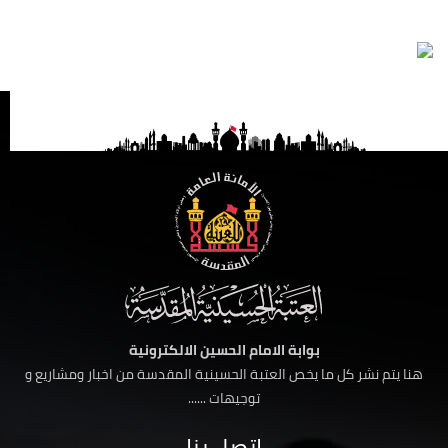
بوابة الامام الحسين الالكترونية
هنا يتم نشر كل ما يخص العتبة الحسينية المقدسة من اخبار ومشاريع و
توجيهات ......
اتصل بنا