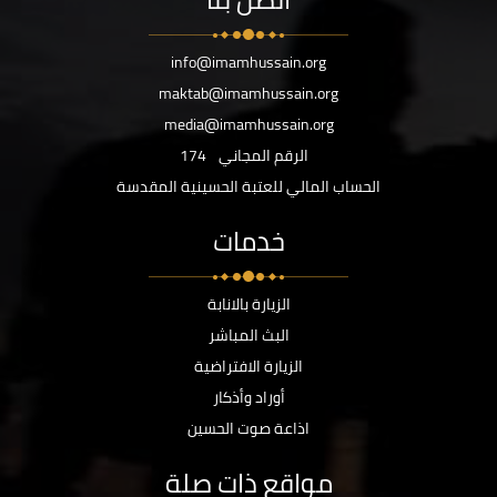
info@imamhussain.org
maktab@imamhussain.org
media@imamhussain.org
الرقم المجاني
174
الحساب المالي للعتبة الحسينية المقدسة
خدمات
الزيارة بالانابة
البث المباشر
الزيارة الافتراضية
أوراد وأذكار
اذاعة صوت الحسين
مواقع ذات صلة