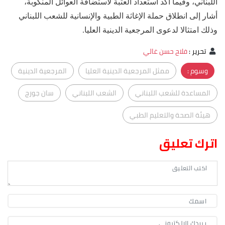
اللبناني، وفيما أكد استعداد العتبة لاستضافة العوائل المنكوبة،
أشار إلى انطلاق حملة الإغاثة الطبية والإنسانية للشعب اللبناني
وذلك امتثالا لدعوى المرجعية الدينية العليا.
تحرير
:
فلاح حسن غالي
وسوم :
ممثل المرجعية الدينية العليا
المرجعية الدينية
المساعدة للشعب اللبناني
الشعب اللبناني
سان جورج
هيئة الصحة والتعليم الطبي
اترك تعليق