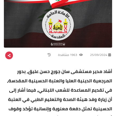
25/09/2024
1963 مشاهدة
أشاد مدير مستشفى سان جورج حسن عليق، بدور
المرجعية الدينية العليا والعتبة الحسينية المقدسة،
في تقديم المساعدة للشعب اللبناني، فيما أشار إلى
أن زيارة وفد هيئة الصحة والتعليم الطبي في العتبة
الحسينية تمثل دفعة معنوية وإنسانية تؤكد وقوف