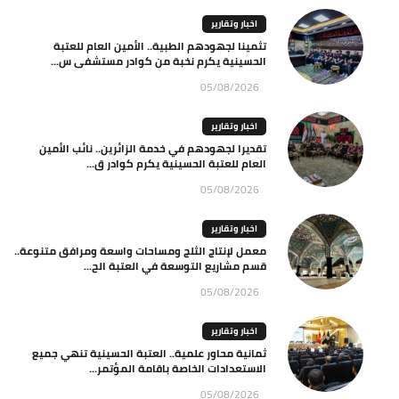
اخبار وتقارير
تثمينا لجهودهم الطبية.. الأمين العام للعتبة
الحسينية يكرم نخبة من كوادر مستشفى س...
05/08/2026
اخبار وتقارير
تقديرا لجهودهم في خدمة الزائرين.. نائب الأمين
العام للعتبة الحسينية يكرم كوادر ق...
05/08/2026
اخبار وتقارير
معمل لإنتاج الثلج ومساحات واسعة ومرافق متنوعة..
قسم مشاريع التوسعة في العتبة الح...
05/08/2026
اخبار وتقارير
ثمانية محاور علمية.. العتبة الحسينية تنهي جميع
الاستعدادات الخاصة باقامة المؤتمر...
05/08/2026