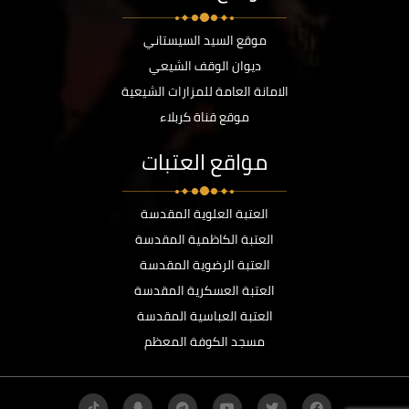
موقع السيد السيستاني
ديوان الوقف الشيعي
الامانة العامة للمزارات الشيعية
موقع قناة كربلاء
مواقع العتبات
العتبة العلوية المقدسة
العتبة الكاظمية المقدسة
العتبة الرضوية المقدسة
العتبة العسكرية المقدسة
العتبة العباسية المقدسة
مسجد الكوفة المعظم