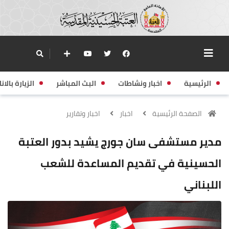
الرئيسية
اخبار ونشاطات
البث المباشر
الزيارة بالانا
الصفحة الرئيسية
اخبار
اخبار وتقارير
مدير مستشفى سان جورج يشيد بدور العتبة
الحسينية في تقديم المساعدة للشعب
اللبناني