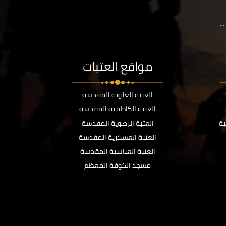
..
مواقع العتبات
العتبة العلوية المقدسة
العتبة الكاظمية المقدسة
ية
العتبة الرضوية المقدسة
العتبة العسكرية المقدسة
العتبة العباسية المقدسة
مسجد الكوفة المعظم