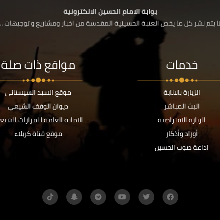
بوابة الامام الحسين الالكترونية
 يتم نشر كل ما يخص العتبة الحسينية المقدسة من اخبار ومشاريع و توجيهات ....
خدمات
مواقع ذات صلة
الزيارة بالانابة
موقع السيد السيستاني
البث المباشر
ديوان الوقف الشيعي
الزيارة الافتراضية
الامانة العامة للمزارات الشيع
أوراد وأذكار
موقع قناة كربلاء
اذاعة صوت الحسين