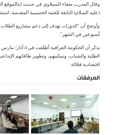
وقال المدرب صفاء السيلاوي في حديث لـ(الموقع الر
(عليه السلام) التابعة للعتبة الحسينية المقدسة، است
وأوضح أن "الدورات تهدف إلى دعم مشاريع الطلاب وا
أسبوعين في الشهر".
الطلبة والشباب، وتمكينهم، وتطوير طاقاتهم الإبدا
اقتصادية فعّالة.
المرفقات