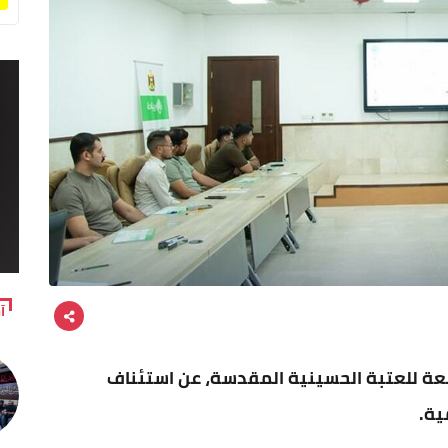
آ
لتابعة للعتبة الحسينية المقدسة، عن استئناف
ية.