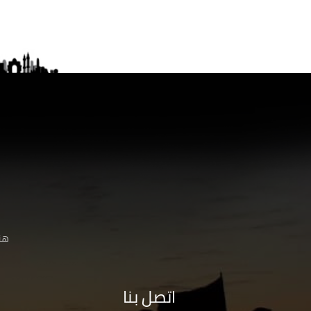
هنا
اتصل بنا