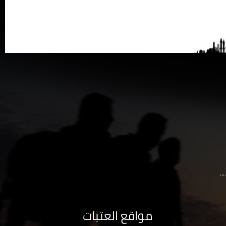
..
مواقع العتبات