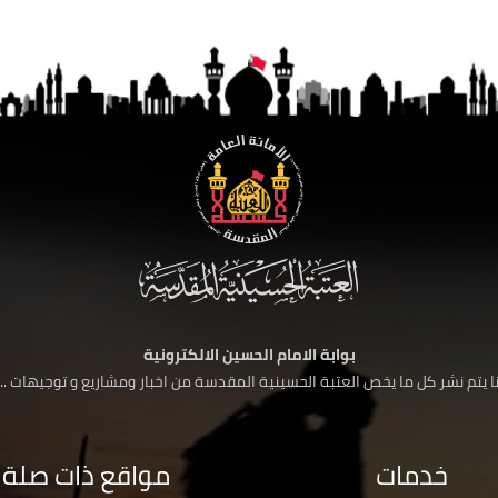
بوابة الامام الحسين الالكترونية
 يتم نشر كل ما يخص العتبة الحسينية المقدسة من اخبار ومشاريع و توجيهات ....
خدمات
مواقع ذات صلة