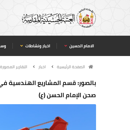
الامام الحسين
اخبار ونشاطات
وسا
الصفحة الرئيسية
اخبار
التقارير المصورة
بالصور: قسم المشاريع الهندسية في 
صحن الإمام الحسن (ع)